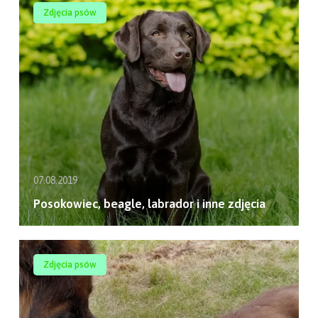
Zdjęcia psów
07.08.2019
Posokowiec, beagle, labrador i inne zdjęcia
Zdjęcia psów