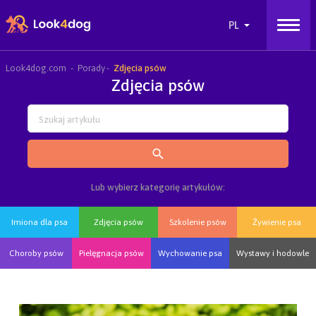
Look4dog.com
Porady
Zdjęcia psów
Zdjęcia psów
Lub wybierz kategorię artykułów:
Imiona dla psa
Zdjęcia psów
Szkolenie psów
Żywienie psa
Choroby psów
Pielęgnacja psów
Wychowanie psa
Wystawy i hodowle