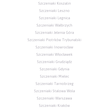
Szczeniaki Koszalin
Szczeniaki Leszno
Szczeniaki Legnica
Szczeniaki Wałbrzych
Szczeniaki Jelenia Góra
Szczeniaki Piotrków Trybunalski
Szczeniaki Inowrocław
Szczeniaki Włocławek
Szczeniaki Grudziądz
Szczeniaki Gdynia
Szczeniaki Mielec
Szczeniaki Tarnobrzeg
Szczeniaki Stalowa Wola
Szczeniaki Warszawa
Szczeniaki Kraków