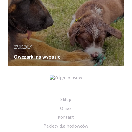
27.05.2019
Owczarki na wypasie
Sklep
O nas
Kontakt
Pakiety dla hodowców