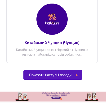
Китайський Чунцин (Чунцин)
Китайський Чунцин, також відомий як Чунцин, є
однією з найстаріших порід собак, яка...
Показати наступні породи