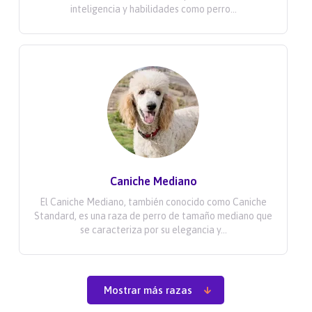
inteligencia y habilidades como perro...
Caniche Mediano
El Caniche Mediano, también conocido como Caniche
Standard, es una raza de perro de tamaño mediano que
se caracteriza por su elegancia y...
Mostrar más razas