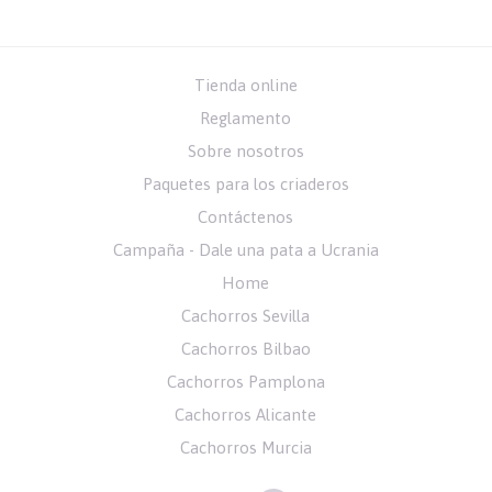
Tienda online
Reglamento
Sobre nosotros
Paquetes para los criaderos
Contáctenos
Campaña - Dale una pata a Ucrania
Home
Cachorros Sevilla
Cachorros Bilbao
Cachorros Pamplona
Cachorros Alicante
Cachorros Murcia