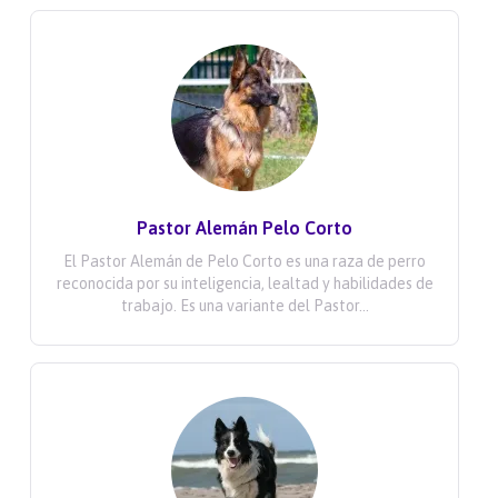
Pastor Alemán Pelo Corto
El Pastor Alemán de Pelo Corto es una raza de perro
reconocida por su inteligencia, lealtad y habilidades de
trabajo. Es una variante del Pastor...