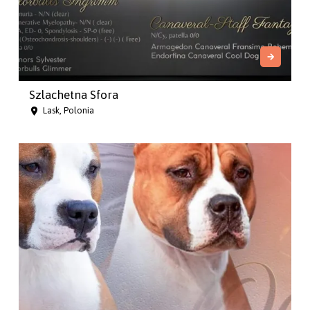
Szlachetna Sfora
Lask, Polonia