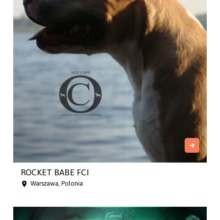
ROCKET BABE FCI
Warszawa, Polonia