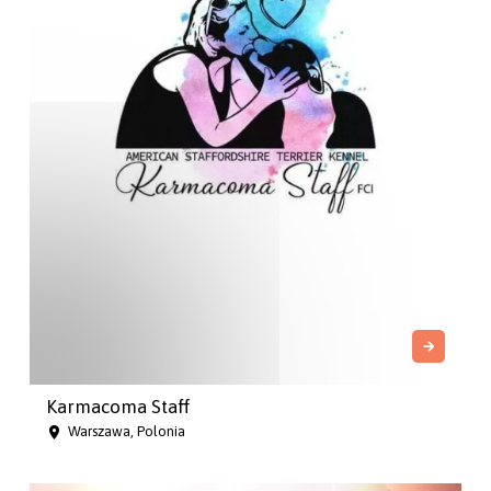
Karmacoma Staff
Warszawa, Polonia