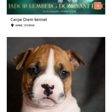
Carpe Diem kennel
киев, Ucrania