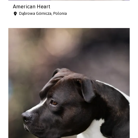
American Heart
Dąbrowa Górnicza, Polonia