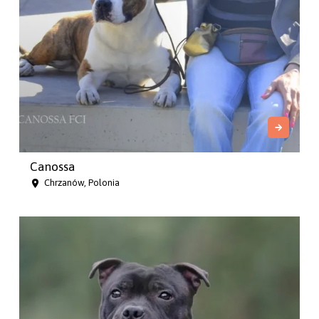
Canossa
Chrzanów, Polonia