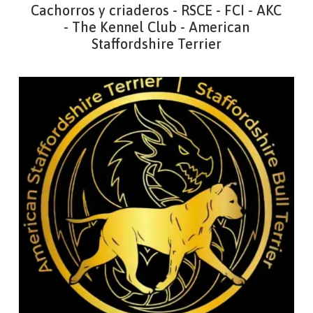
Cachorros y criaderos - RSCE - FCI - AKC
- The Kennel Club - American
Staffordshire Terrier