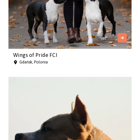
Wings of Pride FCI
Gdańsk, Polonia