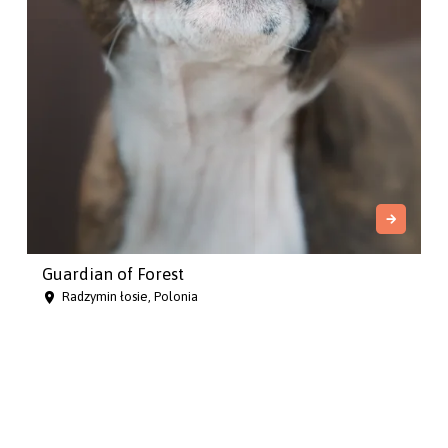
Guardian of Forest
Radzymin łosie, Polonia