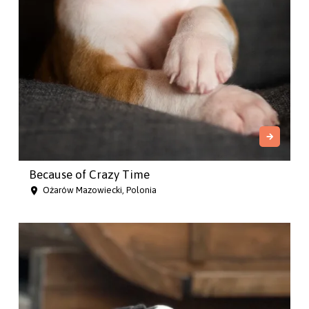
Because of Crazy Time
Ożarów Mazowiecki, Polonia