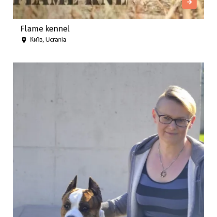
Flame kennel
Київ, Ucrania