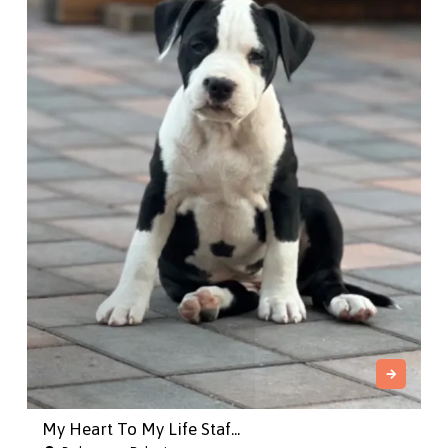
My Heart To My Life Staf...