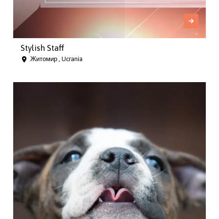
Stylish Staff
Житомир , Ucrania