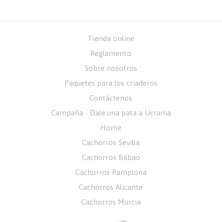
Tienda online
Reglamento
Sobre nosotros
Paquetes para los criaderos
Contáctenos
Campaña - Dale una pata a Ucrania
Home
Cachorros Sevilla
Cachorros Bilbao
Cachorros Pamplona
Cachorros Alicante
Cachorros Murcia