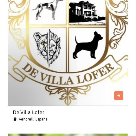
De Villa Lofer
Vendrell, España