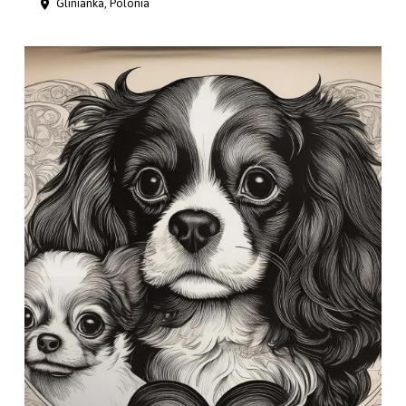
Glinianka, Polonia