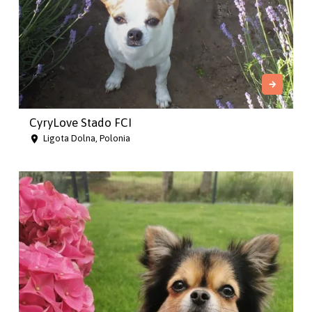
CyryLove Stado FCI
Ligota Dolna, Polonia