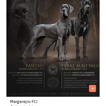
Margarejro FCI