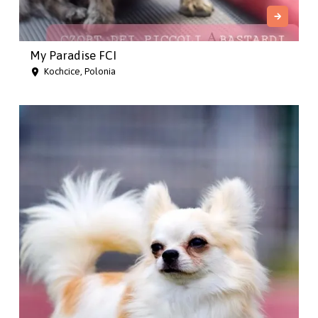
My Paradise FCI
Kochcice, Polonia