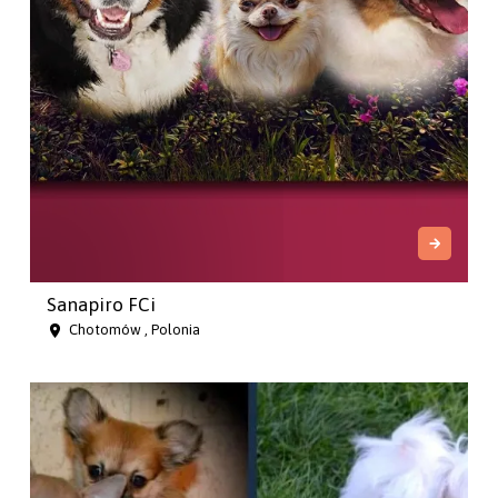
Sanapiro FCi
Chotomów , Polonia