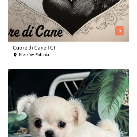
Cuore di Cane FCI
Nietków, Polonia