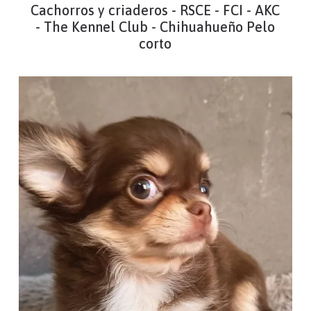
Cachorros y criaderos - RSCE - FCI - AKC
- The Kennel Club - Chihuahueño Pelo
corto