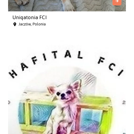
Uniqatonia FCI
Jaczów, Polonia