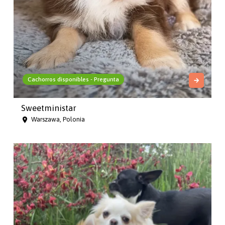
Cachorros disponibles - Pregunta
Sweetministar
Warszawa, Polonia