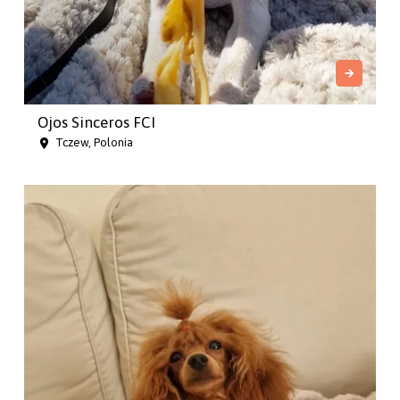
Ojos Sinceros FCI
Tczew, Polonia