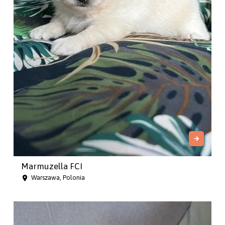
Marmuzella FCI
Warszawa, Polonia