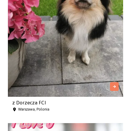
z Dorzecza FCI
Warszawa, Polonia