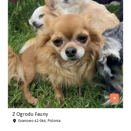
Z Ogrodu Fauny
Granowo 62-066, Polonia