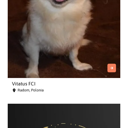
Vitatus FCI
Radom, Polonia