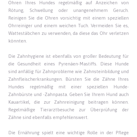
Ohren Ihres Hundes regelmäßig auf Anzeichen von
Rötung, Schwellung oder unangenehmem Geruch.
Reinigen Sie die Ohren vorsichtig mit einem speziellen
Ohrreiniger und einem weichen Tuch. Vermeiden Sie es,
Wattestäbchen zu verwenden, da diese das Ohr verletzen
könnten.
Die Zahnhygiene ist ebenfalls von großer Bedeutung für
die Gesundheit eines Pyrenäen-Mastiffs. Diese Hunde
sind anfällig für Zahnprobleme wie Zahnsteinbildung und
Zahnfleischerkrankungen. Bürsten Sie die Zähne Ihres
Hundes regelmäßig mit einer speziellen Hunde-
Zahnbürste und -Zahnpasta. Geben Sie Ihrem Hund auch
Kauartikel, die zur Zahnreinigung beitragen können.
Regelmäßige Tierarztbesuche zur Überprüfung der
Zähne sind ebenfalls empfehlenswert.
Die Ernährung spielt eine wichtige Rolle in der Pflege