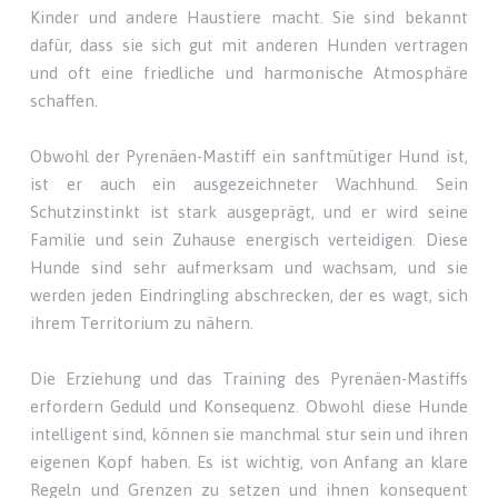
Kinder und andere Haustiere macht. Sie sind bekannt
dafür, dass sie sich gut mit anderen Hunden vertragen
und oft eine friedliche und harmonische Atmosphäre
schaffen.
Obwohl der Pyrenäen-Mastiff ein sanftmütiger Hund ist,
ist er auch ein ausgezeichneter Wachhund. Sein
Schutzinstinkt ist stark ausgeprägt, und er wird seine
Familie und sein Zuhause energisch verteidigen. Diese
Hunde sind sehr aufmerksam und wachsam, und sie
werden jeden Eindringling abschrecken, der es wagt, sich
ihrem Territorium zu nähern.
Die Erziehung und das Training des Pyrenäen-Mastiffs
erfordern Geduld und Konsequenz. Obwohl diese Hunde
intelligent sind, können sie manchmal stur sein und ihren
eigenen Kopf haben. Es ist wichtig, von Anfang an klare
Regeln und Grenzen zu setzen und ihnen konsequent