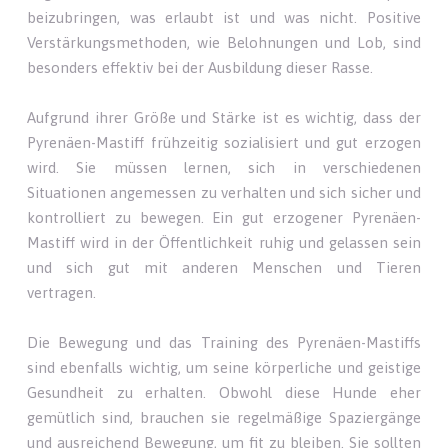
beizubringen, was erlaubt ist und was nicht. Positive
Verstärkungsmethoden, wie Belohnungen und Lob, sind
besonders effektiv bei der Ausbildung dieser Rasse.
Aufgrund ihrer Größe und Stärke ist es wichtig, dass der
Pyrenäen-Mastiff frühzeitig sozialisiert und gut erzogen
wird. Sie müssen lernen, sich in verschiedenen
Situationen angemessen zu verhalten und sich sicher und
kontrolliert zu bewegen. Ein gut erzogener Pyrenäen-
Mastiff wird in der Öffentlichkeit ruhig und gelassen sein
und sich gut mit anderen Menschen und Tieren
vertragen.
Die Bewegung und das Training des Pyrenäen-Mastiffs
sind ebenfalls wichtig, um seine körperliche und geistige
Gesundheit zu erhalten. Obwohl diese Hunde eher
gemütlich sind, brauchen sie regelmäßige Spaziergänge
und ausreichend Bewegung, um fit zu bleiben. Sie sollten