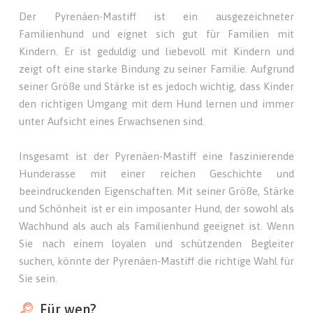
Der Pyrenäen-Mastiff ist ein ausgezeichneter
Familienhund und eignet sich gut für Familien mit
Kindern. Er ist geduldig und liebevoll mit Kindern und
zeigt oft eine starke Bindung zu seiner Familie. Aufgrund
seiner Größe und Stärke ist es jedoch wichtig, dass Kinder
den richtigen Umgang mit dem Hund lernen und immer
unter Aufsicht eines Erwachsenen sind.
Insgesamt ist der Pyrenäen-Mastiff eine faszinierende
Hunderasse mit einer reichen Geschichte und
beeindruckenden Eigenschaften. Mit seiner Größe, Stärke
und Schönheit ist er ein imposanter Hund, der sowohl als
Wachhund als auch als Familienhund geeignet ist. Wenn
Sie nach einem loyalen und schützenden Begleiter
suchen, könnte der Pyrenäen-Mastiff die richtige Wahl für
Sie sein.
Für wen?