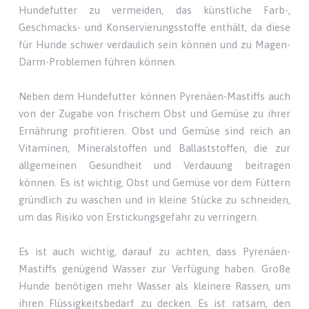
Hundefutter zu vermeiden, das künstliche Farb-,
Geschmacks- und Konservierungsstoffe enthält, da diese
für Hunde schwer verdaulich sein können und zu Magen-
Darm-Problemen führen können.
Neben dem Hundefutter können Pyrenäen-Mastiffs auch
von der Zugabe von frischem Obst und Gemüse zu ihrer
Ernährung profitieren. Obst und Gemüse sind reich an
Vitaminen, Mineralstoffen und Ballaststoffen, die zur
allgemeinen Gesundheit und Verdauung beitragen
können. Es ist wichtig, Obst und Gemüse vor dem Füttern
gründlich zu waschen und in kleine Stücke zu schneiden,
um das Risiko von Erstickungsgefahr zu verringern.
Es ist auch wichtig, darauf zu achten, dass Pyrenäen-
Mastiffs genügend Wasser zur Verfügung haben. Große
Hunde benötigen mehr Wasser als kleinere Rassen, um
ihren Flüssigkeitsbedarf zu decken. Es ist ratsam, den