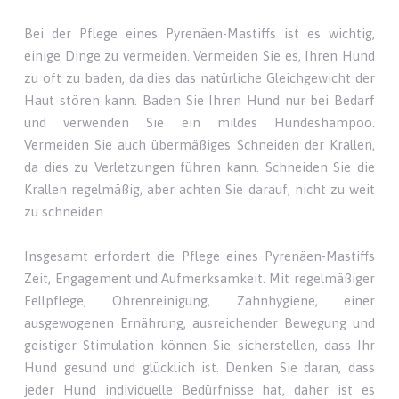
Bei der Pflege eines Pyrenäen-Mastiffs ist es wichtig,
einige Dinge zu vermeiden. Vermeiden Sie es, Ihren Hund
zu oft zu baden, da dies das natürliche Gleichgewicht der
Haut stören kann. Baden Sie Ihren Hund nur bei Bedarf
und verwenden Sie ein mildes Hundeshampoo.
Vermeiden Sie auch übermäßiges Schneiden der Krallen,
da dies zu Verletzungen führen kann. Schneiden Sie die
Krallen regelmäßig, aber achten Sie darauf, nicht zu weit
zu schneiden.
Insgesamt erfordert die Pflege eines Pyrenäen-Mastiffs
Zeit, Engagement und Aufmerksamkeit. Mit regelmäßiger
Fellpflege, Ohrenreinigung, Zahnhygiene, einer
ausgewogenen Ernährung, ausreichender Bewegung und
geistiger Stimulation können Sie sicherstellen, dass Ihr
Hund gesund und glücklich ist. Denken Sie daran, dass
jeder Hund individuelle Bedürfnisse hat, daher ist es