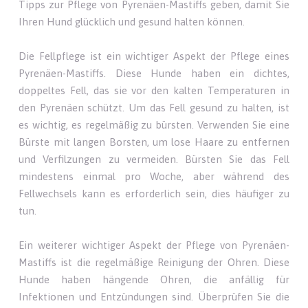
Tipps zur Pflege von Pyrenäen-Mastiffs geben, damit Sie
Ihren Hund glücklich und gesund halten können.
Die Fellpflege ist ein wichtiger Aspekt der Pflege eines
Pyrenäen-Mastiffs. Diese Hunde haben ein dichtes,
doppeltes Fell, das sie vor den kalten Temperaturen in
den Pyrenäen schützt. Um das Fell gesund zu halten, ist
es wichtig, es regelmäßig zu bürsten. Verwenden Sie eine
Bürste mit langen Borsten, um lose Haare zu entfernen
und Verfilzungen zu vermeiden. Bürsten Sie das Fell
mindestens einmal pro Woche, aber während des
Fellwechsels kann es erforderlich sein, dies häufiger zu
tun.
Ein weiterer wichtiger Aspekt der Pflege von Pyrenäen-
Mastiffs ist die regelmäßige Reinigung der Ohren. Diese
Hunde haben hängende Ohren, die anfällig für
Infektionen und Entzündungen sind. Überprüfen Sie die