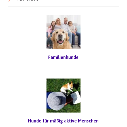
Familienhunde
Hunde für mäßig aktive Menschen