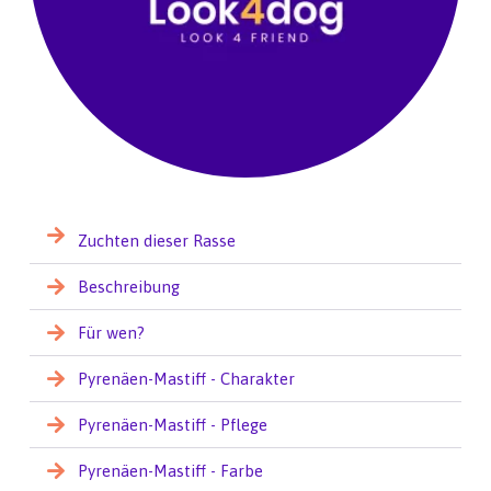
Zuchten dieser Rasse
Beschreibung
Für wen?
Pyrenäen-Mastiff - Charakter
Pyrenäen-Mastiff - Pflege
Pyrenäen-Mastiff - Farbe