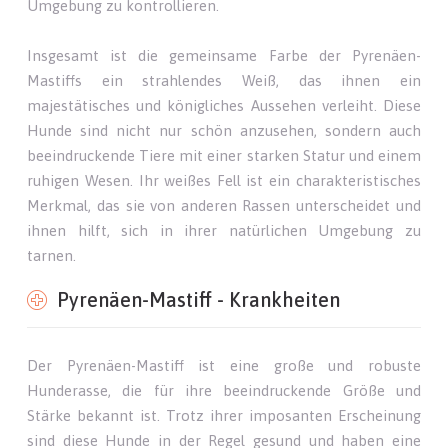
Umgebung zu kontrollieren.
Insgesamt ist die gemeinsame Farbe der Pyrenäen-
Mastiffs ein strahlendes Weiß, das ihnen ein
majestätisches und königliches Aussehen verleiht. Diese
Hunde sind nicht nur schön anzusehen, sondern auch
beeindruckende Tiere mit einer starken Statur und einem
ruhigen Wesen. Ihr weißes Fell ist ein charakteristisches
Merkmal, das sie von anderen Rassen unterscheidet und
ihnen hilft, sich in ihrer natürlichen Umgebung zu
tarnen.
Pyrenäen-Mastiff - Krankheiten
Der Pyrenäen-Mastiff ist eine große und robuste
Hunderasse, die für ihre beeindruckende Größe und
Stärke bekannt ist. Trotz ihrer imposanten Erscheinung
sind diese Hunde in der Regel gesund und haben eine