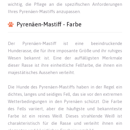
wichtig, die Pflege an die spezifischen Anforderungen
Ihres Pyrenäen-Mastiffs anzupassen.
Pyrenäen-Mastiff - Farbe
Der Pyrenäen-Mastiff ist eine beeindruckende
Hunderasse, die für ihre imposante Größe und ihr ruhiges
Wesen bekannt ist. Eine der auffälligsten Merkmale
dieser Rasse ist ihre einheitliche Fellfarbe, die ihnen ein
majestätisches Aussehen verleiht.
Die Hunde des Pyrenäen-Mastiffs haben in der Regel ein
dichtes, langes und seidiges Fell, das sie vor den extremen
Wetterbedingungen in den Pyrenäen schützt. Die Farbe
des Fells variiert, aber die häufigste und bekannteste
Farbe ist ein reines Weiß. Dieses strahlende Weiß ist
charakteristisch für die Rasse und verleiht ihnen ein