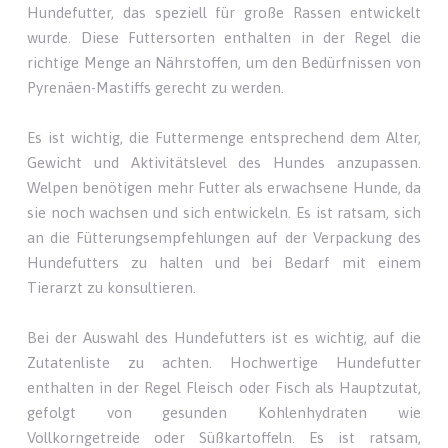
Hundefutter, das speziell für große Rassen entwickelt
wurde. Diese Futtersorten enthalten in der Regel die
richtige Menge an Nährstoffen, um den Bedürfnissen von
Pyrenäen-Mastiffs gerecht zu werden.
Es ist wichtig, die Futtermenge entsprechend dem Alter,
Gewicht und Aktivitätslevel des Hundes anzupassen.
Welpen benötigen mehr Futter als erwachsene Hunde, da
sie noch wachsen und sich entwickeln. Es ist ratsam, sich
an die Fütterungsempfehlungen auf der Verpackung des
Hundefutters zu halten und bei Bedarf mit einem
Tierarzt zu konsultieren.
Bei der Auswahl des Hundefutters ist es wichtig, auf die
Zutatenliste zu achten. Hochwertige Hundefutter
enthalten in der Regel Fleisch oder Fisch als Hauptzutat,
gefolgt von gesunden Kohlenhydraten wie
Vollkorngetreide oder Süßkartoffeln. Es ist ratsam,