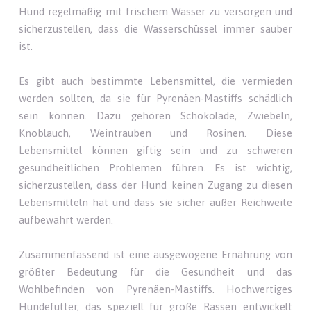
Hund regelmäßig mit frischem Wasser zu versorgen und
sicherzustellen, dass die Wasserschüssel immer sauber
ist.
Es gibt auch bestimmte Lebensmittel, die vermieden
werden sollten, da sie für Pyrenäen-Mastiffs schädlich
sein können. Dazu gehören Schokolade, Zwiebeln,
Knoblauch, Weintrauben und Rosinen. Diese
Lebensmittel können giftig sein und zu schweren
gesundheitlichen Problemen führen. Es ist wichtig,
sicherzustellen, dass der Hund keinen Zugang zu diesen
Lebensmitteln hat und dass sie sicher außer Reichweite
aufbewahrt werden.
Zusammenfassend ist eine ausgewogene Ernährung von
größter Bedeutung für die Gesundheit und das
Wohlbefinden von Pyrenäen-Mastiffs. Hochwertiges
Hundefutter, das speziell für große Rassen entwickelt