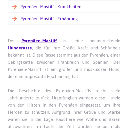
Pyrenäen-Mastiff - Krankheiten
Pyrenäen-Mastiff - Ernährung
Der
Pyrenäen-Mastiff
ist eine beeindruckende
Hunderasse
, die für ihre Größe, Kraft und Schönheit
bekannt ist. Diese Rasse stammt aus den Pyrenäen, einer
Gebirgskette zwischen Frankreich und Spanien. Der
Pyrenäen-Mastiff ist ein großer und muskulöser Hund,
der eine imposante Erscheinung hat.
Die Geschichte des Pyrenäen-Mastiffs reicht viele
Jahrhunderte zurück. Ursprünglich wurden diese Hunde
von den Hirten in den Pyrenäen eingesetzt, um ihre
Herden zu schützen. Aufgrund ihrer Größe und Stärke
waren sie in der Lage, Raubtiere wie Wölfe und Bären
abzuwehren. Im Laufe der Zeit wurden sie auch als