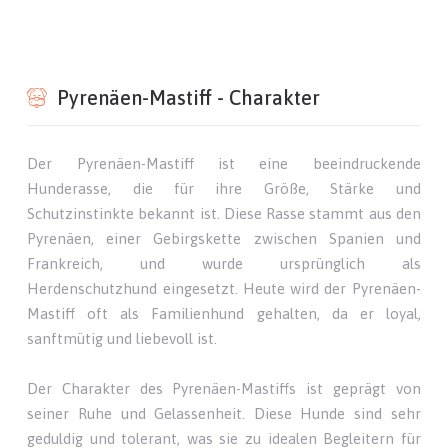
Pyrenäen-Mastiff - Charakter
Der Pyrenäen-Mastiff ist eine beeindruckende
Hunderasse, die für ihre Größe, Stärke und
Schutzinstinkte bekannt ist. Diese Rasse stammt aus den
Pyrenäen, einer Gebirgskette zwischen Spanien und
Frankreich, und wurde ursprünglich als
Herdenschutzhund eingesetzt. Heute wird der Pyrenäen-
Mastiff oft als Familienhund gehalten, da er loyal,
sanftmütig und liebevoll ist.
Der Charakter des Pyrenäen-Mastiffs ist geprägt von
seiner Ruhe und Gelassenheit. Diese Hunde sind sehr
geduldig und tolerant, was sie zu idealen Begleitern für