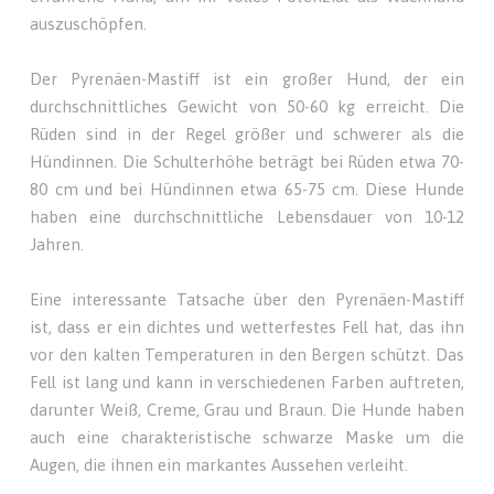
auszuschöpfen.
Der Pyrenäen-Mastiff ist ein großer Hund, der ein
durchschnittliches Gewicht von 50-60 kg erreicht. Die
Rüden sind in der Regel größer und schwerer als die
Hündinnen. Die Schulterhöhe beträgt bei Rüden etwa 70-
80 cm und bei Hündinnen etwa 65-75 cm. Diese Hunde
haben eine durchschnittliche Lebensdauer von 10-12
Jahren.
Eine interessante Tatsache über den Pyrenäen-Mastiff
ist, dass er ein dichtes und wetterfestes Fell hat, das ihn
vor den kalten Temperaturen in den Bergen schützt. Das
Fell ist lang und kann in verschiedenen Farben auftreten,
darunter Weiß, Creme, Grau und Braun. Die Hunde haben
auch eine charakteristische schwarze Maske um die
Augen, die ihnen ein markantes Aussehen verleiht.