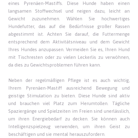
eines Pyrenäen-Mastiffs. Diese Hunde haben einen
langsamen Stoffwechsel und neigen dazu, leicht an
Gewicht zuzunehmen. Wählen Sie hochwertiges
Hundefutter, das auf die Bedürfnisse großer Rassen
abgestimmt ist. Achten Sie darauf, die Futtermenge
entsprechend dem Aktivitätsniveau und dem Gewicht
Ihres Hundes anzupassen. Vermeiden Sie es, Ihren Hund
mit Tischresten oder zu vielen Leckerlis zu verwöhnen,
da dies zu Gewichtsproblemen führen kann.
Neben der regelmäßigen Pflege ist es auch wichtig,
Ihrem Pyrenäen-Mastiff ausreichend Bewegung und
geistige Stimulation zu bieten. Diese Hunde sind aktiv
und brauchen viel Platz zum Herumtollen. Tägliche
Spaziergänge und Spielzeiten im Freien sind unerlässlich,
um ihren Energiebedarf zu decken. Sie können auch
Intelligenzspielzeug verwenden, um ihren Geist zu
beschäftigen und sie mental herauszufordern.