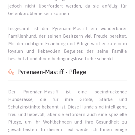
jedoch nicht überfordert werden, da sie anfällig für
Gelenkprobleme sein können.
Insgesamt ist der Pyrenäen-Mastiff ein wunderbarer
Familienhund, der seinen Besitzern viel Freude bereitet.
Mit der richtigen Erziehung und Pflege wird er zu einem
loyalen und liebevollen Begleiter, der seine Familie
beschützt und ihnen bedingungslose Liebe schenkt.
Pyrenäen-Mastiff - Pflege
Der Pyrenäen-Mastiff ist eine beeindruckende
Hunderasse, die für ihre Größe, Stärke und
Schutzinstinkte bekannt ist. Diese Hunde sind intelligent,
treu und liebevoll, aber sie erfordern auch eine spezielle
Pflege, um ihr Wohlbefinden und ihre Gesundheit zu
gewährleisten. In diesem Text werde ich Ihnen einige