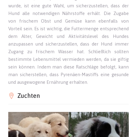
wurde, ist eine gute Wahl, um sicherzustellen, dass der
Hund alle notwendigen Nährstoffe erhält. Die Zugabe
von frischem Obst und Gemüse kann ebenfalls von
Vorteil sein. Es ist wichtig, die Futtermenge entsprechend
dem Alter, Gewicht und Aktivitätslevel des Hundes
anzupassen und sicherzustellen, dass der Hund immer
Zugang zu frischem Wasser hat. Schließlich sollten
bestimmte Lebensmittel vermieden werden, da sie giftig
sein können. Indem man diese Ratschläge befolgt, kann
man sicherstellen, dass Pyrenäen-Mastiffs eine gesunde
und ausgewogene Ernährung erhalten.
Zuchten