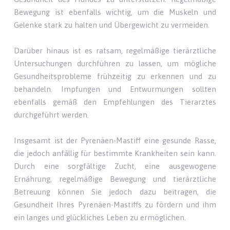
Bewegung ist ebenfalls wichtig, um die Muskeln und
Gelenke stark zu halten und Übergewicht zu vermeiden.
Darüber hinaus ist es ratsam, regelmäßige tierärztliche
Untersuchungen durchführen zu lassen, um mögliche
Gesundheitsprobleme frühzeitig zu erkennen und zu
behandeln. Impfungen und Entwurmungen sollten
ebenfalls gemäß den Empfehlungen des Tierarztes
durchgeführt werden.
Insgesamt ist der Pyrenäen-Mastiff eine gesunde Rasse,
die jedoch anfällig für bestimmte Krankheiten sein kann.
Durch eine sorgfältige Zucht, eine ausgewogene
Ernährung, regelmäßige Bewegung und tierärztliche
Betreuung können Sie jedoch dazu beitragen, die
Gesundheit Ihres Pyrenäen-Mastiffs zu fördern und ihm
ein langes und glückliches Leben zu ermöglichen.