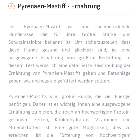
Pyrenäen-Mastiff - Ernährung
Der Pyrenäen-Mastiff ist eine beeindruckende
Hunderasse, die für ihre Größe, Stärke und
Schutzinstinkte bekannt ist. Um sicherzustellen, dass
diese Hunde gesund und glücklich sind, ist eine
ausgewogene Ernährung von größter Bedeutung. In
diesem Text werde ich eine detaillierte Beschreibung der
Ernährung von Pyrenäen-Mastiffs geben und Ratschläge
geben, wie und was sie gefüttert werden sollten.
Pyrenäen-Mastiffs sind große Hunde, die viel Energie
benötigen. Daher ist es wichtig, ihnen eine ausgewogene
Ernährung zu bieten, die reich an hochwertigem Protein,
gesunden Fetten, Kohlenhydraten, Vitaminen und
Mineralstoffen ist. Eine gute Möglichkeit, dies zu
erreichen, ist die Fütterung von hochwertigem