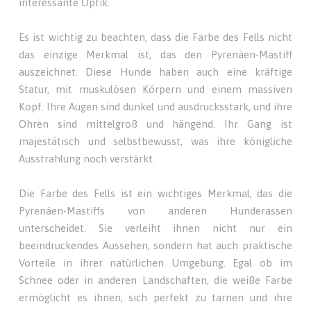
interessante Optik.
Es ist wichtig zu beachten, dass die Farbe des Fells nicht
das einzige Merkmal ist, das den Pyrenäen-Mastiff
auszeichnet. Diese Hunde haben auch eine kräftige
Statur, mit muskulösen Körpern und einem massiven
Kopf. Ihre Augen sind dunkel und ausdrucksstark, und ihre
Ohren sind mittelgroß und hängend. Ihr Gang ist
majestätisch und selbstbewusst, was ihre königliche
Ausstrahlung noch verstärkt.
Die Farbe des Fells ist ein wichtiges Merkmal, das die
Pyrenäen-Mastiffs von anderen Hunderassen
unterscheidet. Sie verleiht ihnen nicht nur ein
beeindruckendes Aussehen, sondern hat auch praktische
Vorteile in ihrer natürlichen Umgebung. Egal ob im
Schnee oder in anderen Landschaften, die weiße Farbe
ermöglicht es ihnen, sich perfekt zu tarnen und ihre