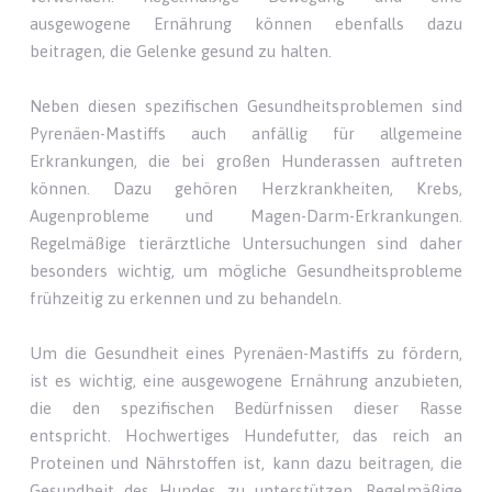
ausgewogene Ernährung können ebenfalls dazu
beitragen, die Gelenke gesund zu halten.
Neben diesen spezifischen Gesundheitsproblemen sind
Pyrenäen-Mastiffs auch anfällig für allgemeine
Erkrankungen, die bei großen Hunderassen auftreten
können. Dazu gehören Herzkrankheiten, Krebs,
Augenprobleme und Magen-Darm-Erkrankungen.
Regelmäßige tierärztliche Untersuchungen sind daher
besonders wichtig, um mögliche Gesundheitsprobleme
frühzeitig zu erkennen und zu behandeln.
Um die Gesundheit eines Pyrenäen-Mastiffs zu fördern,
ist es wichtig, eine ausgewogene Ernährung anzubieten,
die den spezifischen Bedürfnissen dieser Rasse
entspricht. Hochwertiges Hundefutter, das reich an
Proteinen und Nährstoffen ist, kann dazu beitragen, die
Gesundheit des Hundes zu unterstützen. Regelmäßige