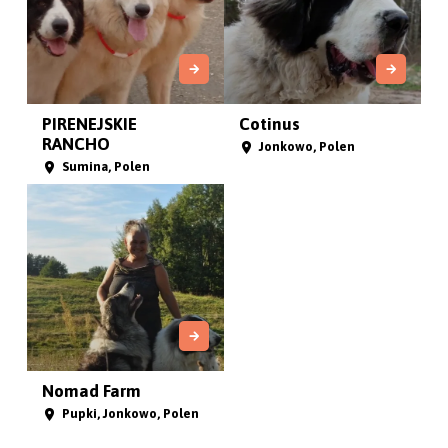
PIRENEJSKIE
Cotinus
RANCHO
Jonkowo, Polen
Sumina, Polen
Nomad Farm
Pupki, Jonkowo, Polen