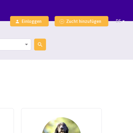
Einloggen
Zucht hinzufügen