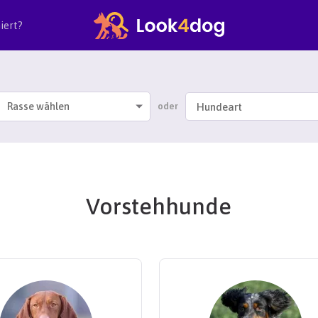
iert?
Rasse wählen
oder
Vorstehhunde