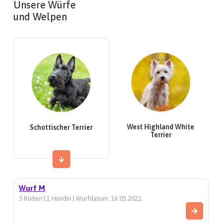
Unsere Würfe
und Welpen
West Highland White
Schottischer Terrier
Terrier
Wurf M
3 Rüden | 1 Hündin | Wurfdatum: 16.05.2021