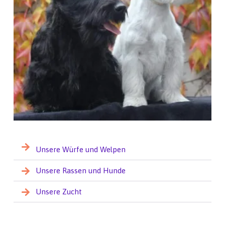
Unsere Würfe und Welpen
Unsere Rassen und Hunde
Unsere Zucht