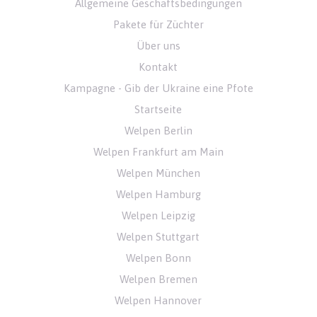
Allgemeine Geschäftsbedingungen
Pakete für Züchter
Über uns
Kontakt
Kampagne - Gib der Ukraine eine Pfote
Startseite
Welpen Berlin
Welpen Frankfurt am Main
Welpen München
Welpen Hamburg
Welpen Leipzig
Welpen Stuttgart
Welpen Bonn
Welpen Bremen
Welpen Hannover