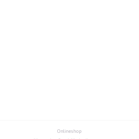
Onlineshop