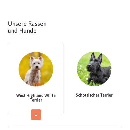
Unsere Rassen
und Hunde
Schottischer Terrier
West Highland White
Terrier