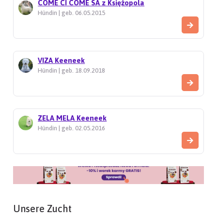
COME CI COME SA z Księżopola
Hündin | geb. 06.05.2015
VIZA Keeneek
Hündin | geb. 18.09.2018
ZELA MELA Keeneek
Hündin | geb. 02.05.2016
Unsere Zucht