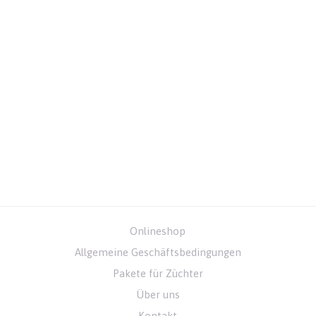
Onlineshop
Allgemeine Geschäftsbedingungen
Pakete für Züchter
Über uns
Kontakt