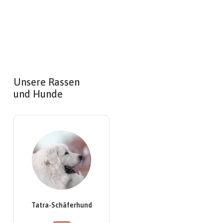
Unsere Rassen
und Hunde
Tatra-Schäferhund