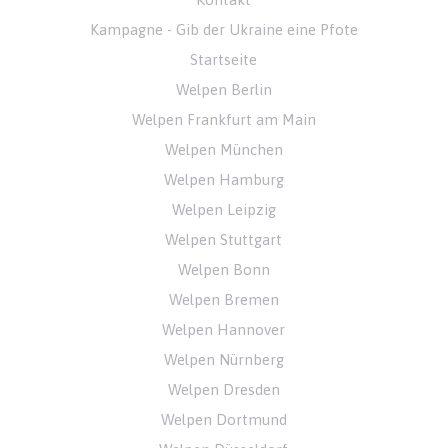
Kampagne - Gib der Ukraine eine Pfote
Startseite
Welpen Berlin
Welpen Frankfurt am Main
Welpen München
Welpen Hamburg
Welpen Leipzig
Welpen Stuttgart
Welpen Bonn
Welpen Bremen
Welpen Hannover
Welpen Nürnberg
Welpen Dresden
Welpen Dortmund