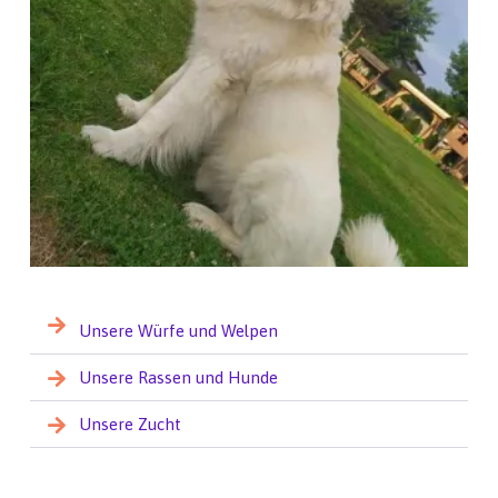
Unsere Würfe und Welpen
Unsere Rassen und Hunde
Unsere Zucht