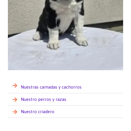
Nuestras camadas y cachorros
Nuestro perros y razas
Nuestro criadero