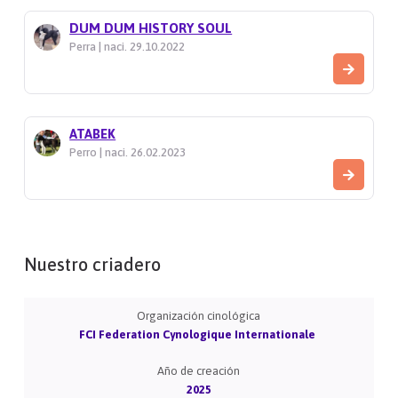
DUM DUM HISTORY SOUL
Perra | naci. 29.10.2022
ATABEK
Perro | naci. 26.02.2023
Nuestro criadero
Organización cinológica
FCI Federation Cynologique Internationale
Año de creación
2025