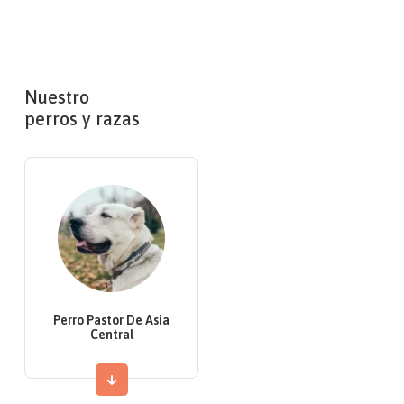
Nuestro
perros y razas
Perro Pastor De Asia
Central