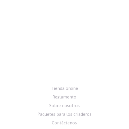
Tienda online
Reglamento
Sobre nosotros
Paquetes para los criaderos
Contáctenos