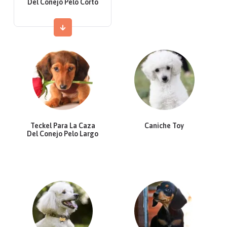
Del Conejo Pelo Corto
Teckel Para La Caza
Caniche Toy
Del Conejo Pelo Largo