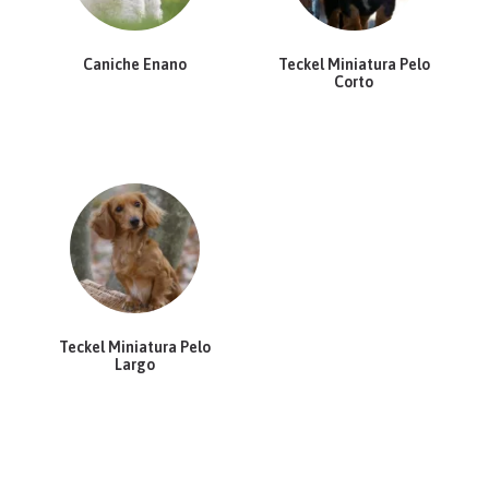
Caniche Enano
Teckel Miniatura Pelo
Corto
Teckel Miniatura Pelo
Largo