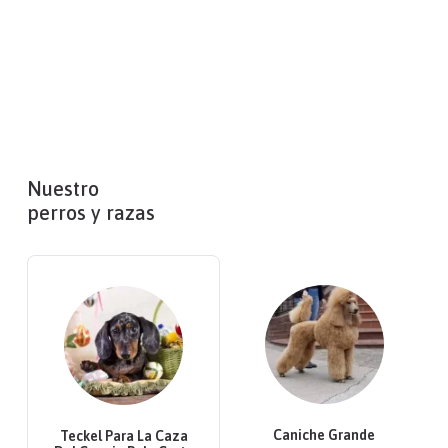
Nuestro
perros y razas
Caniche Grande
Teckel Para La Caza