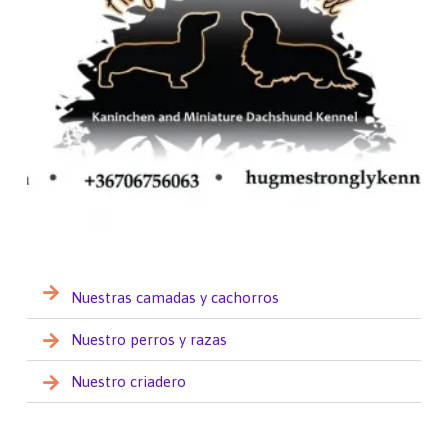
Nuestras camadas y cachorros
Nuestro perros y razas
Nuestro criadero