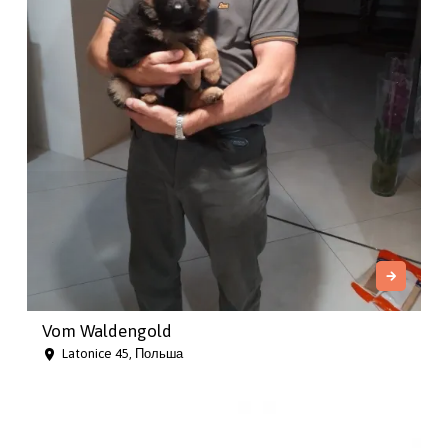
Vom Waldengold
Latonice 45, Польша