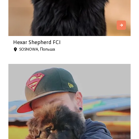
Hexar Shepherd FCI
SOSNOWA, Польша