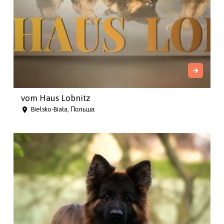
vom Haus Lobnitz
Bielsko-Biała, Польша