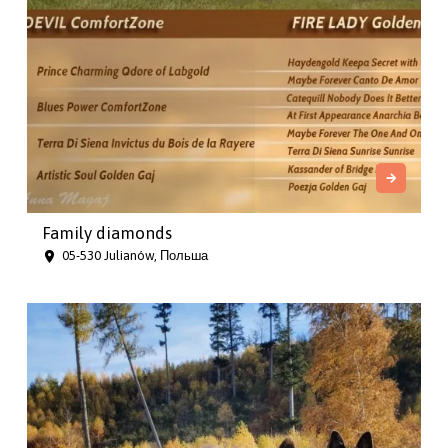
Family diamonds
05-530 Julianów, Польша