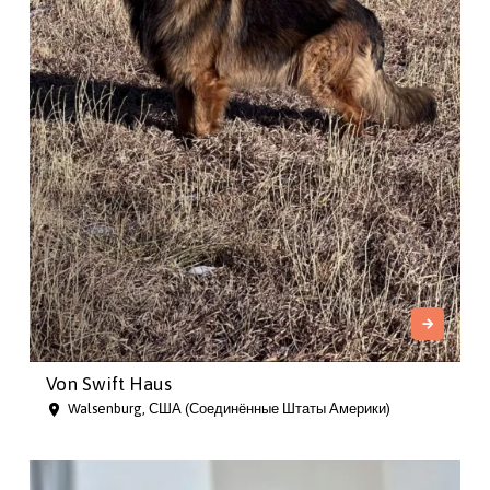
Von Swift Haus
Walsenburg, США (Соединённые Штаты Америки)