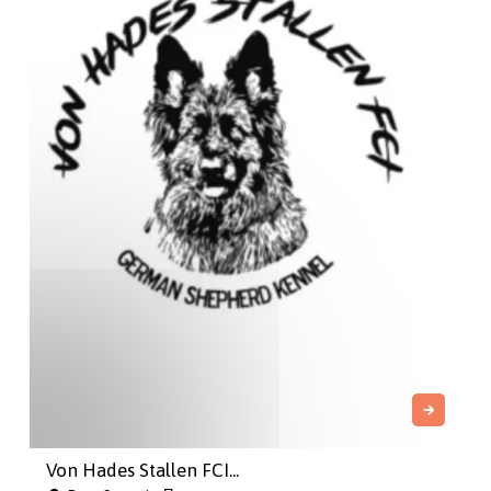
Von Hades Stallen FCI...