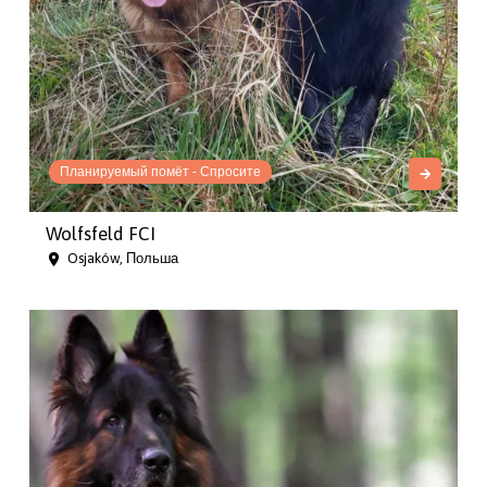
Планируемый помёт - Спросите
Wolfsfeld FCI
Osjaków, Польша