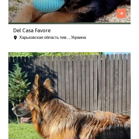
Del Casa Favore
Харьковская область пив..., Украина