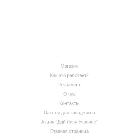
Магазин
Как это работает?
Регламент
О нас
Контакты
Пакеты для заводчиков
Акция "Дай Лапу Украине"
Главная страница