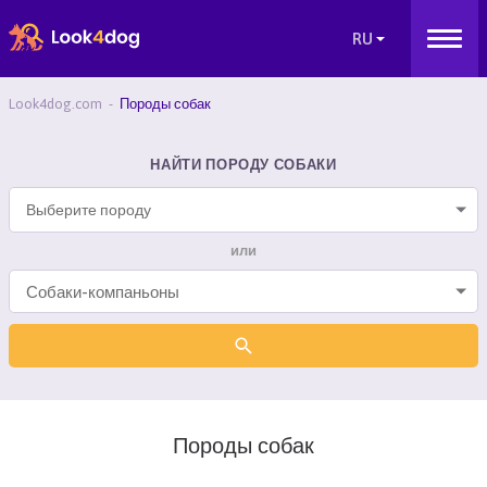
Look4dog.com
Породы собак
НАЙТИ ПОРОДУ СОБАКИ
Выберите породу
или
Породы собак