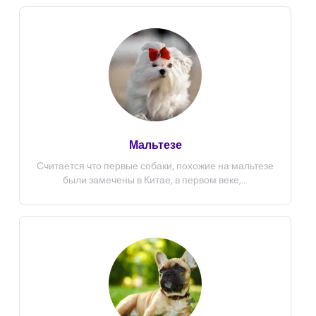
Мальтезе
Считается что первые собаки, похожие на мальтезе
были замечены в Китае, в первом веке,...