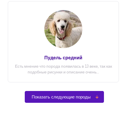
Пудель средний
Есть мнение что порода появилась в 13 веке, так как
подобные рисунки и описание очень...
Показать следующие породы