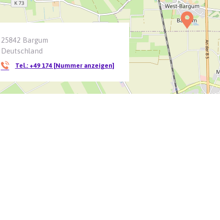
25842 Bargum
Deutschland
Tel.:
+49 174 [Nummer anzeigen]