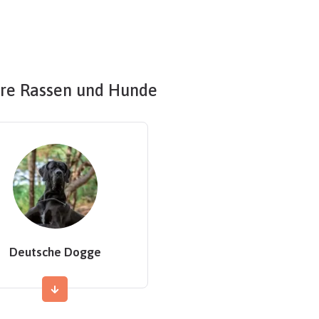
re Rassen und Hunde
Deutsche Dogge