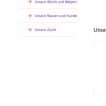
Unsere Würfe und Welpen
Unsere Rassen und Hunde
Unse
Unsere Zucht