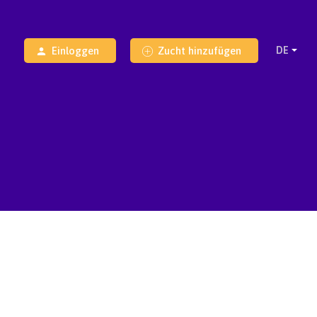
Einloggen
Zucht hinzufügen