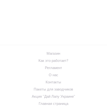
Магазин
Как это работает?
Регламент
О нас
Контакты
Пакеты для заводчиков
Акция "Дай Лапу Украине"
Главная страница