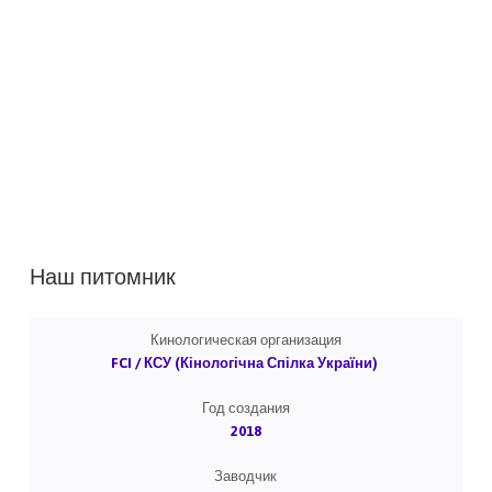
Наш питомник
Кинологическая организация
FCI / КСУ (Кінологічна Спілка України)
Год создания
2018
Заводчик