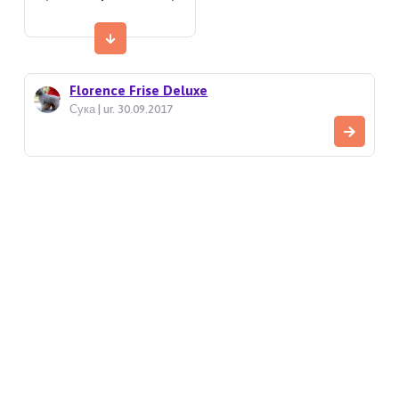
Florence Frise Deluxe
Сука | ur. 30.09.2017