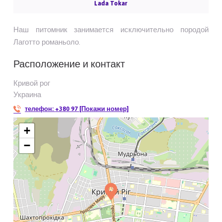
Lada Tokar
Наш питомник занимается исключительно породой
Лаготто романьоло.
Расположение и контакт
Кривой рог
Украина
телефон:
+380 97 [Покажи номер]
+
−