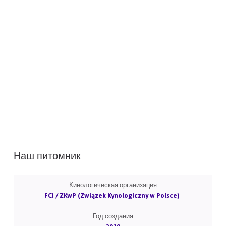
Наш питомник
Кинологическая организация
FCI / ZKwP (Związek Kynologiczny w Polsce)
Год создания