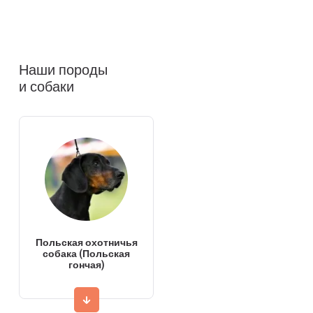
Наши породы
и собаки
Польская охотничья
собака (Польская
гончая)