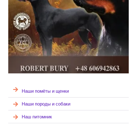
Наши помёты и щенки
Наши породы и собаки
Наш питомник