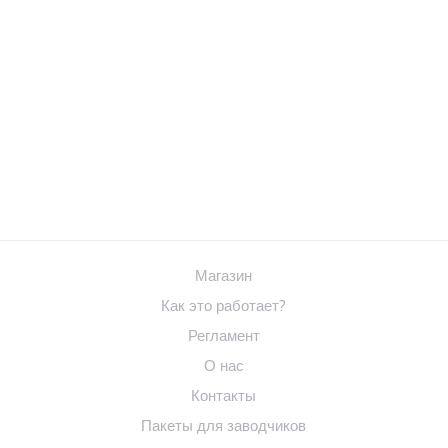
Магазин
Как это работает?
Регламент
О нас
Контакты
Пакеты для заводчиков