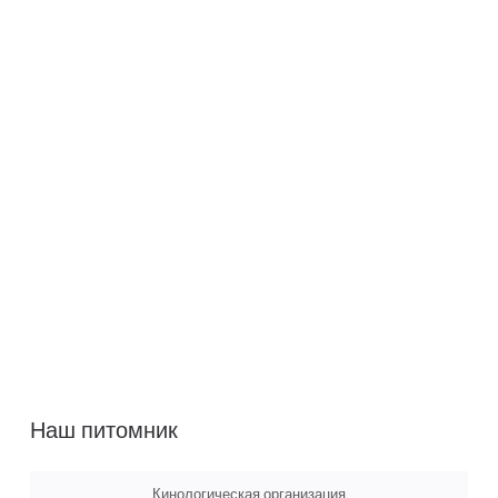
Наш питомник
Кинологическая организация