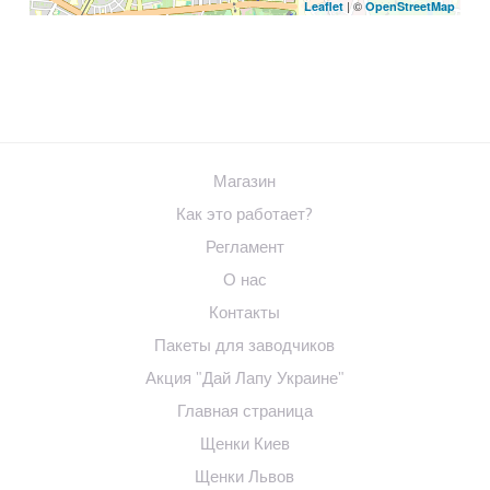
| ©
Leaflet
OpenStreetMap
Магазин
Как это работает?
Регламент
О нас
Контакты
Пакеты для заводчиков
Акция "Дай Лапу Украине"
Главная страница
Щенки Киев
Щенки Львов