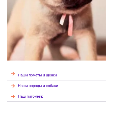
Наши помёты и щенки
Наши породы и собаки
Наш питомник