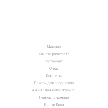
Магазин
Как это работает?
Регламент
О нас
Контакты
Пакеты для заводчиков
Акция "Дай Лапу Украине"
Главная страница
Щенки Киев