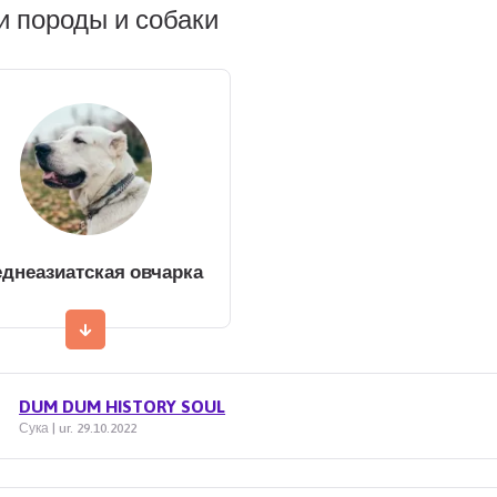
 породы и собаки
днеазиатская овчарка
DUM DUM HISTORY SOUL
Сука | ur. 29.10.2022