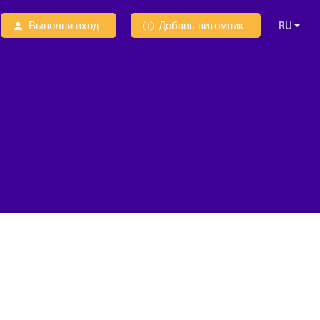
Выполни вход
Добавь питомник