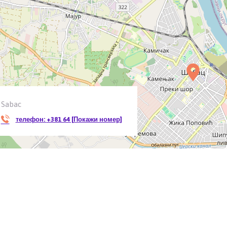
Sabac
телефон:
+381 64 [Покажи номер]