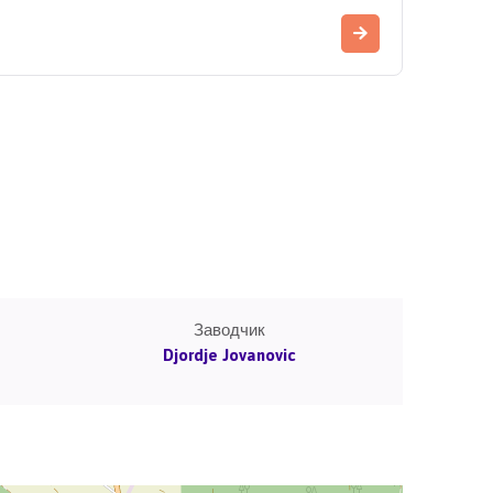
Заводчик
Djordje Jovanovic