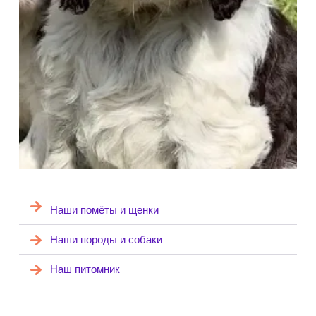
Наши помёты и щенки
Наши породы и собаки
Наш питомник