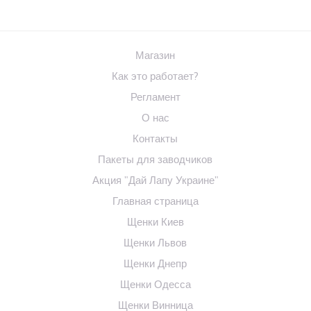
Магазин
Как это работает?
Регламент
О нас
Контакты
Пакеты для заводчиков
Акция "Дай Лапу Украине"
Главная страница
Щенки Киев
Щенки Львов
Щенки Днепр
Щенки Одесса
Щенки Винница