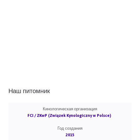
Наш питомник
Кинологическая организация
FCI / ZKwP (Związek Kynologiczny w Polsce)
Год создания
2015