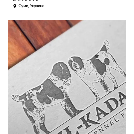
Суми, Украина