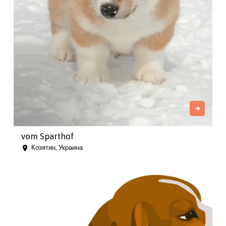
vom Sparthof
Козятин, Украина