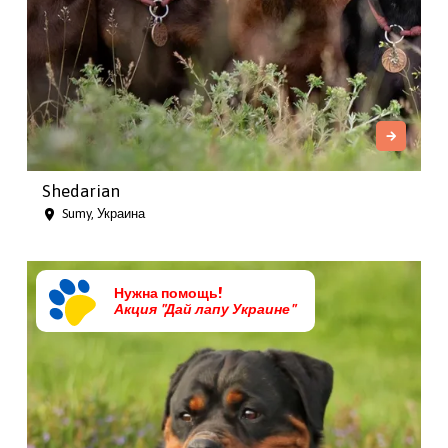
Shedarian
Sumy, Украина
Нужна помощь!
Акция "Дай лапу Украине"