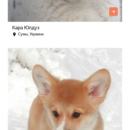
Кара Юлдуз
Сумы, Украина