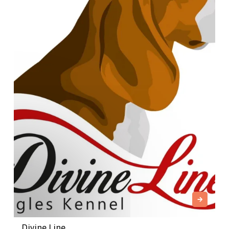
Divine Line