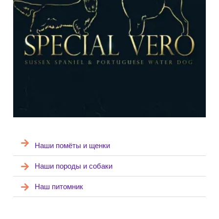
Наши помёты и щенки
Наши породы и собаки
Наш питомник