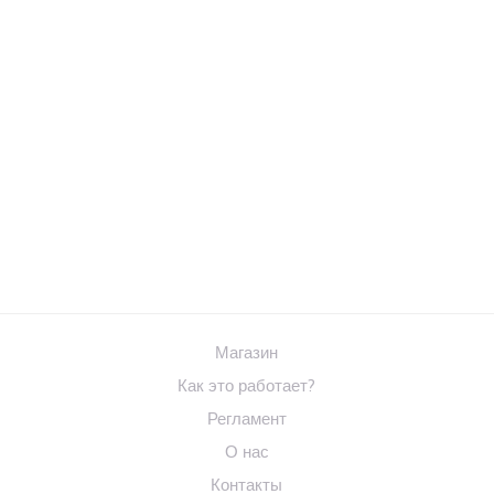
Магазин
Как это работает?
Регламент
О нас
Контакты