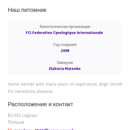
Наш питомник
Кинологическая организация
FCI Federation Cynologique Internationale
Год создания
2008
Заводчик
Elzbieta Matenko
home kennel with many years of experience, dogs tested
for hereditary diseases
Расположение и контакт
83-031 Legowo
Польша