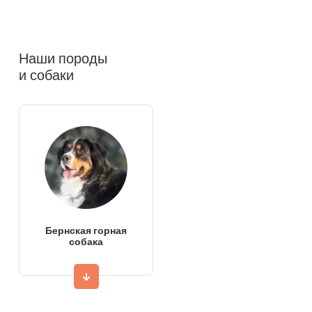
Наши породы
и собаки
Бернская горная
собака