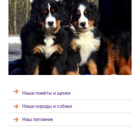
Наши помёты и щенки
Наши породы и собаки
Наш питомник