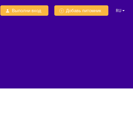
Выполни вход
Добавь питомник