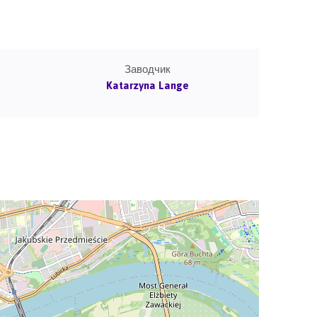
Заводчик
Katarzyna Lange