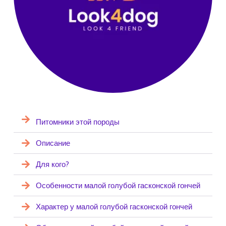
Питомники этой породы
Описание
Для кого?
Особенности малой голубой гасконской гончей
Характер у малой голубой гасконской гончей