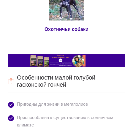
Охотничьи собаки
Особенности малой голубой
гасконской гончей
Пригодны для жизни в мегаполисе
Приспособлена к существованию в солнечном
климате