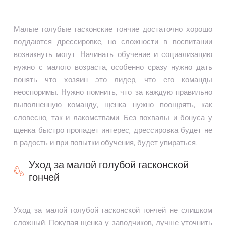
Малые голубые гасконские гончие достаточно хорошо
поддаются дрессировке, но сложности в воспитании
возникнуть могут. Начинать обучение и социализацию
нужно с малого возраста, особенно сразу нужно дать
понять что хозяин это лидер, что его команды
неоспоримы. Нужно помнить, что за каждую правильно
выполненную команду, щенка нужно поощрять, как
словесно, так и лакомствами. Без похвалы и бонуса у
щенка быстро пропадет интерес, дрессировка будет не
в радость и при попытки обучения, будет упираться.
Уход за малой голубой гасконской
гончей
Уход за малой голубой гасконской гончей не слишком
сложный. Покупая щенка у заводчиков, лучше уточнить