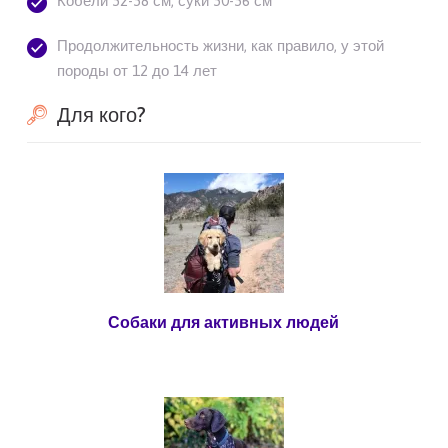
Кобели 52-58 см, суки 50-56 см
Продолжительность жизни, как правило, у этой
породы от 12 до 14 лет
Для кого?
Собаки для активных людей