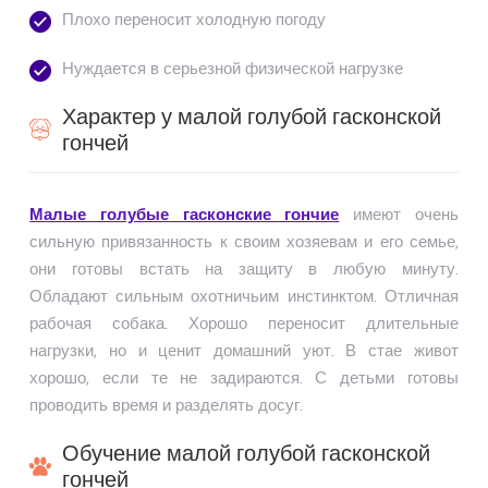
Плохо переносит холодную погоду
Нуждается в серьезной физической нагрузке
Характер у малой голубой гасконской
гончей
Малые голубые гасконские гончие
имеют очень
сильную привязанность к своим хозяевам и его семье,
они готовы встать на защиту в любую минуту.
Обладают сильным охотничьим инстинктом. Отличная
рабочая собака. Хорошо переносит длительные
нагрузки, но и ценит домашний уют. В стае живот
хорошо, если те не задираются. С детьми готовы
проводить время и разделять досуг.
Обучение малой голубой гасконской
гончей