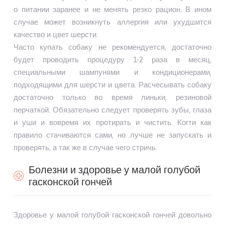
о питании заранее и не менять резко рацион. В ином
случае может возникнуть аллергия или ухудшится
качество и цвет шерсти.
Часто купать собаку не рекомендуется, достаточно
будет проводить процедуру 1-2 раза в месяц,
специальными шампунями и кондиционерами,
подходящими для шерсти и цвета. Расчесывать собаку
достаточно только во время линьки, резиновой
перчаткой. Обязательно следует проверять зубы, глаза
и уши и вовремя их протирать и чистить. Когти как
правило стачиваются сами, но лучше не запускать и
проверять, а так же в случае чего стричь.
Болезни и здоровье у малой голубой
гасконской гончей
Здоровье у малой голубой гасконской гончей довольно