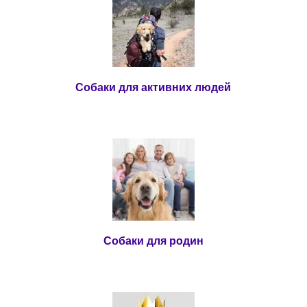
Собаки для активних людей
Собаки для родин