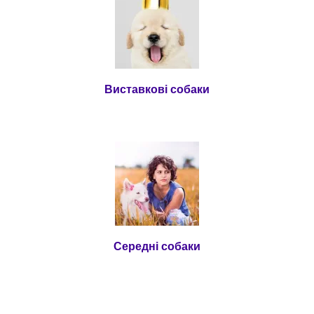
Виставкові собаки
Середні собаки