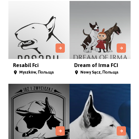
Resabil Fci
Dream of Irma FCI
Myszków, Польща
Nowy Sącz, Польща