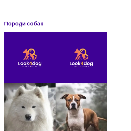
Породи собак