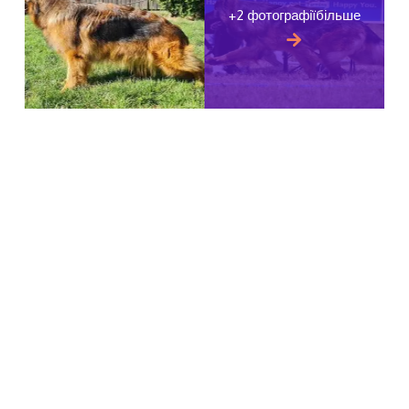
+2 фотографіїбільше