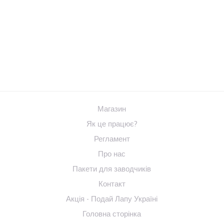
Магазин
Як це працює?
Регламент
Про нас
Пакети для заводчиків
Контакт
Акція - Подай Лапу Україні
Головна сторінка