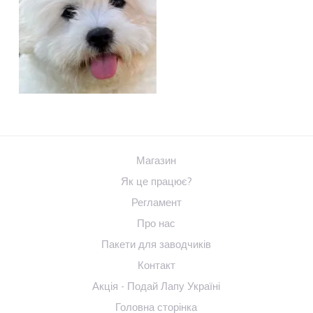
Магазин
Як це працює?
Регламент
Про нас
Пакети для заводчиків
Контакт
Акція - Подай Лапу Україні
Головна сторінка