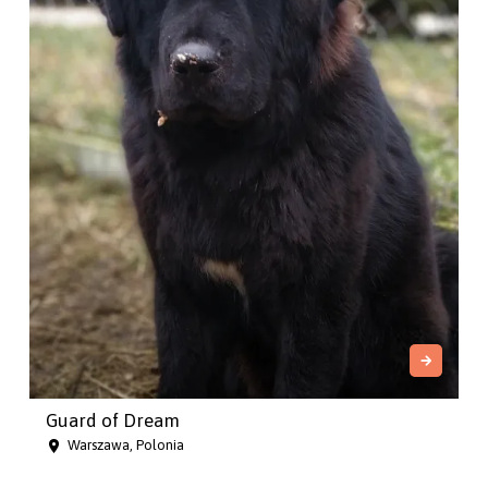
Guard of Dream
Warszawa, Polonia