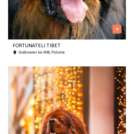
FORTUNATELI TIBET
Grabowiec 66-008, Polonia