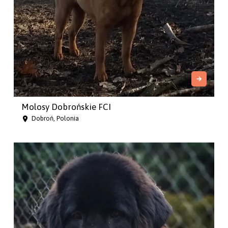
Molosy Dobrońskie FCI
Dobroń, Polonia