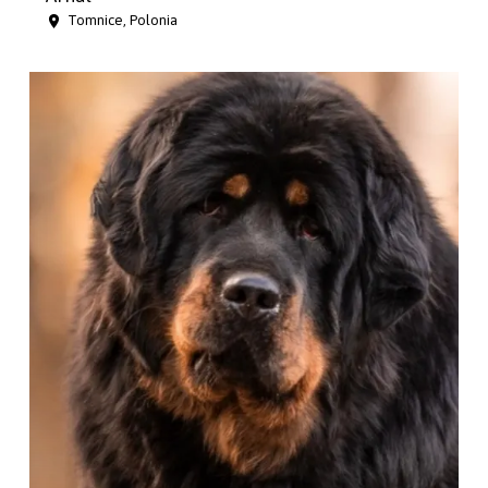
Tomnice, Polonia