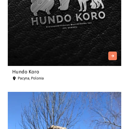
Hundo Koro
Pacyna, Polonia