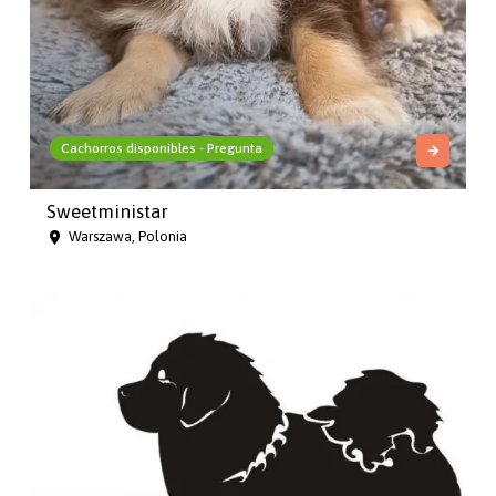
Cachorros disponibles - Pregunta
Sweetministar
Warszawa, Polonia