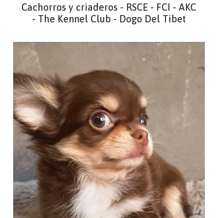
Cachorros y criaderos - RSCE - FCI - AKC
- The Kennel Club - Dogo Del Tibet