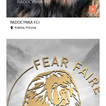
RADOCYNKA FCI
Kraków, Polonia