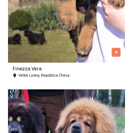
Finezza Vera
Velké Losiny, República Checa