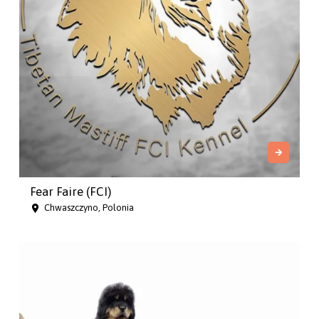
Fear Faire (FCI)
Chwaszczyno, Polonia