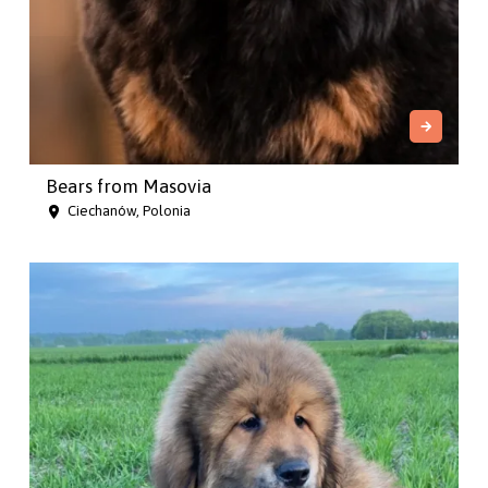
Bears from Masovia
Ciechanów, Polonia