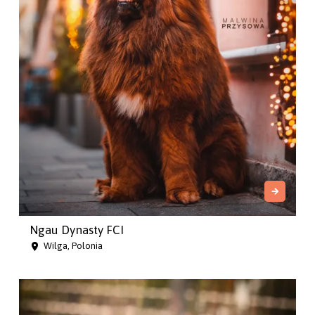
Ngau Dynasty FCI
Wilga, Polonia