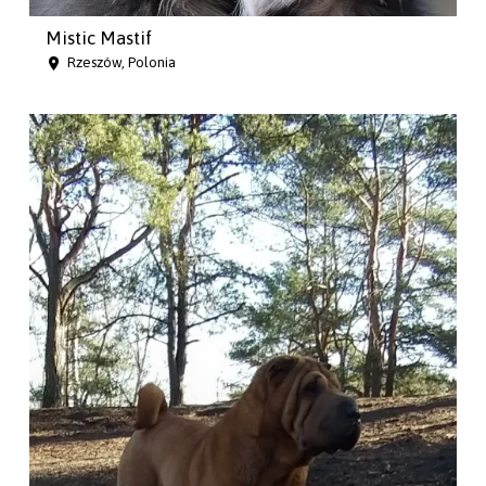
Mistic Mastif
Rzeszów, Polonia