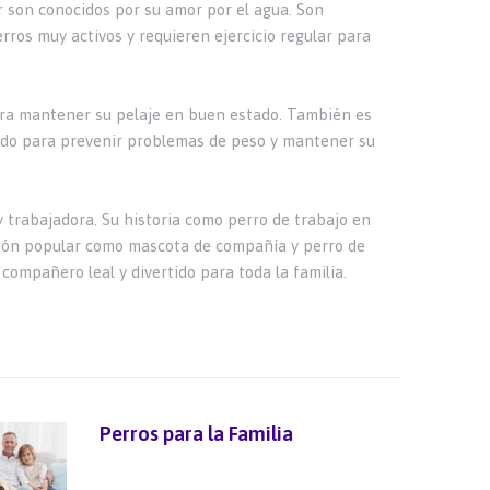
r son conocidos por su amor por el agua. Son
ros muy activos y requieren ejercicio regular para
para mantener su pelaje en buen estado. También es
uado para prevenir problemas de peso y mantener su
y trabajadora. Su historia como perro de trabajo en
cción popular como mascota de compañía y perro de
 compañero leal y divertido para toda la familia.
Perros para la Familia