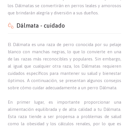
los Dálmatas se convertirán en perros leales y amorosos
que brindarán alegría y diversión a sus dueños.
Dálmata - cuidado
El Dálmata es una raza de perro conocida por su pelaje
blanco con manchas negras, lo que lo convierte en una
de las razas más reconocibles y populares. Sin embargo,
al igual que cualquier otra raza, los Dálmatas requieren
cuidados específicos para mantener su salud y bienestar
óptimos. A continuación, se presentan algunos consejos
sobre cómo cuidar adecuadamente a un perro Dálmata.
En primer lugar, es importante proporcionar una
alimentación equilibrada y de alta calidad a tu Dálmata.
Esta raza tiende a ser propensa a problemas de salud
como la obesidad y los cálculos renales, por lo que es