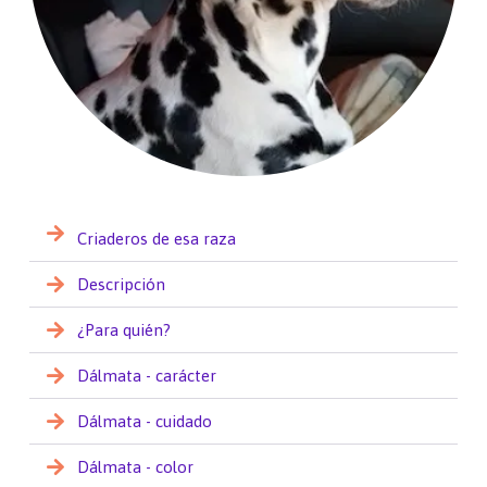
Criaderos de esa raza
Descripción
¿Para quién?
Dálmata - carácter
Dálmata - cuidado
Dálmata - color