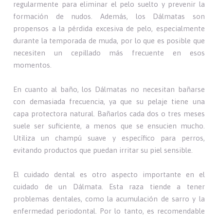
regularmente para eliminar el pelo suelto y prevenir la
formación de nudos. Además, los Dálmatas son
propensos a la pérdida excesiva de pelo, especialmente
durante la temporada de muda, por lo que es posible que
necesiten un cepillado más frecuente en esos
momentos.
En cuanto al baño, los Dálmatas no necesitan bañarse
con demasiada frecuencia, ya que su pelaje tiene una
capa protectora natural. Bañarlos cada dos o tres meses
suele ser suficiente, a menos que se ensucien mucho.
Utiliza un champú suave y específico para perros,
evitando productos que puedan irritar su piel sensible.
El cuidado dental es otro aspecto importante en el
cuidado de un Dálmata. Esta raza tiende a tener
problemas dentales, como la acumulación de sarro y la
enfermedad periodontal. Por lo tanto, es recomendable