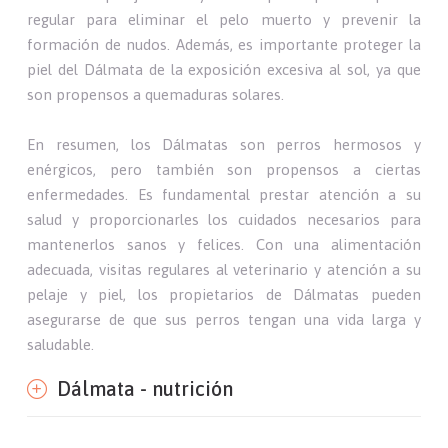
regular para eliminar el pelo muerto y prevenir la
formación de nudos. Además, es importante proteger la
piel del Dálmata de la exposición excesiva al sol, ya que
son propensos a quemaduras solares.
En resumen, los Dálmatas son perros hermosos y
enérgicos, pero también son propensos a ciertas
enfermedades. Es fundamental prestar atención a su
salud y proporcionarles los cuidados necesarios para
mantenerlos sanos y felices. Con una alimentación
adecuada, visitas regulares al veterinario y atención a su
pelaje y piel, los propietarios de Dálmatas pueden
asegurarse de que sus perros tengan una vida larga y
saludable.
Dálmata - nutrición