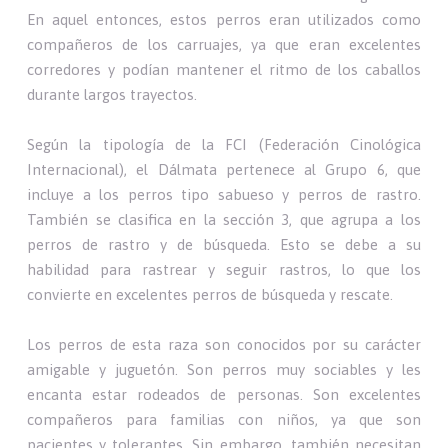
En aquel entonces, estos perros eran utilizados como
compañeros de los carruajes, ya que eran excelentes
corredores y podían mantener el ritmo de los caballos
durante largos trayectos.
Según la tipología de la FCI (Federación Cinológica
Internacional), el Dálmata pertenece al Grupo 6, que
incluye a los perros tipo sabueso y perros de rastro.
También se clasifica en la sección 3, que agrupa a los
perros de rastro y de búsqueda. Esto se debe a su
habilidad para rastrear y seguir rastros, lo que los
convierte en excelentes perros de búsqueda y rescate.
Los perros de esta raza son conocidos por su carácter
amigable y juguetón. Son perros muy sociables y les
encanta estar rodeados de personas. Son excelentes
compañeros para familias con niños, ya que son
pacientes y tolerantes. Sin embargo, también necesitan