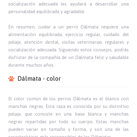
socialización adecuada les ayudará a desarrollar una
personalidad equilibrada y agradable.
En resumen, cuidar a un perro Dálmata requiere una
alimentación equilibrada, ejercicio regular, cuidado del
pelaje, atención dental, visitas veterinarias regulares y
socialización adecuada. Siguiendo estos consejos, podrás
disfrutar de la compañía de un Dálmata feliz y saludable
durante muchos años.
Dálmata - color
El color común de los perros Dálmata es el blanco con
manchas negras. Esta raza es conocida por su distintivo
pelaje, que consiste en una base blanca y manchas
negras repartidas por todo su cuerpo. Estas manchas
pueden variar en tamaño y forma, y son una de las
características más reconocibles de los Dálmatas.