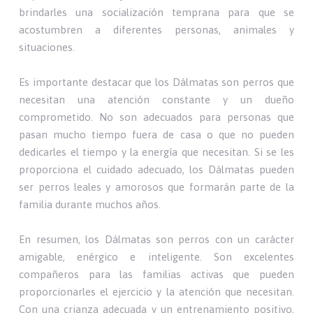
brindarles una socialización temprana para que se
acostumbren a diferentes personas, animales y
situaciones.
Es importante destacar que los Dálmatas son perros que
necesitan una atención constante y un dueño
comprometido. No son adecuados para personas que
pasan mucho tiempo fuera de casa o que no pueden
dedicarles el tiempo y la energía que necesitan. Si se les
proporciona el cuidado adecuado, los Dálmatas pueden
ser perros leales y amorosos que formarán parte de la
familia durante muchos años.
En resumen, los Dálmatas son perros con un carácter
amigable, enérgico e inteligente. Son excelentes
compañeros para las familias activas que pueden
proporcionarles el ejercicio y la atención que necesitan.
Con una crianza adecuada y un entrenamiento positivo,