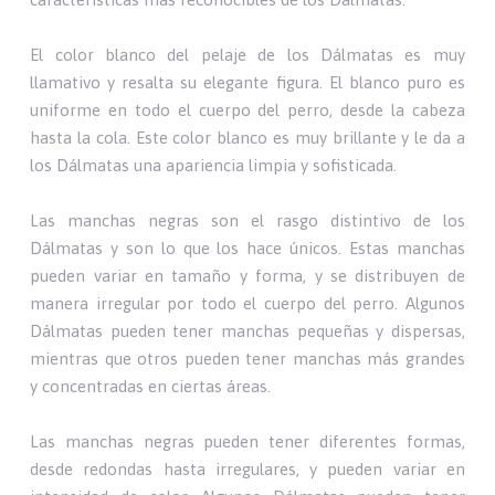
El color blanco del pelaje de los Dálmatas es muy
llamativo y resalta su elegante figura. El blanco puro es
uniforme en todo el cuerpo del perro, desde la cabeza
hasta la cola. Este color blanco es muy brillante y le da a
los Dálmatas una apariencia limpia y sofisticada.
Las manchas negras son el rasgo distintivo de los
Dálmatas y son lo que los hace únicos. Estas manchas
pueden variar en tamaño y forma, y se distribuyen de
manera irregular por todo el cuerpo del perro. Algunos
Dálmatas pueden tener manchas pequeñas y dispersas,
mientras que otros pueden tener manchas más grandes
y concentradas en ciertas áreas.
Las manchas negras pueden tener diferentes formas,
desde redondas hasta irregulares, y pueden variar en