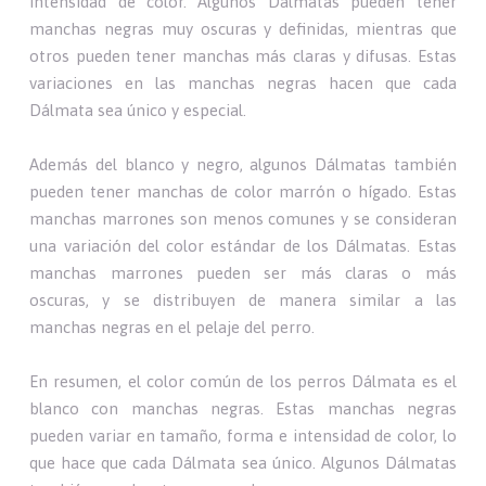
intensidad de color. Algunos Dálmatas pueden tener
manchas negras muy oscuras y definidas, mientras que
otros pueden tener manchas más claras y difusas. Estas
variaciones en las manchas negras hacen que cada
Dálmata sea único y especial.
Además del blanco y negro, algunos Dálmatas también
pueden tener manchas de color marrón o hígado. Estas
manchas marrones son menos comunes y se consideran
una variación del color estándar de los Dálmatas. Estas
manchas marrones pueden ser más claras o más
oscuras, y se distribuyen de manera similar a las
manchas negras en el pelaje del perro.
En resumen, el color común de los perros Dálmata es el
blanco con manchas negras. Estas manchas negras
pueden variar en tamaño, forma e intensidad de color, lo
que hace que cada Dálmata sea único. Algunos Dálmatas