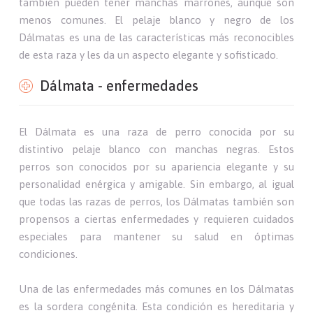
también pueden tener manchas marrones, aunque son
menos comunes. El pelaje blanco y negro de los
Dálmatas es una de las características más reconocibles
de esta raza y les da un aspecto elegante y sofisticado.
Dálmata - enfermedades
El Dálmata es una raza de perro conocida por su
distintivo pelaje blanco con manchas negras. Estos
perros son conocidos por su apariencia elegante y su
personalidad enérgica y amigable. Sin embargo, al igual
que todas las razas de perros, los Dálmatas también son
propensos a ciertas enfermedades y requieren cuidados
especiales para mantener su salud en óptimas
condiciones.
Una de las enfermedades más comunes en los Dálmatas
es la sordera congénita. Esta condición es hereditaria y