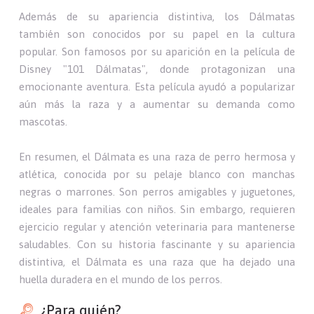
Además de su apariencia distintiva, los Dálmatas
también son conocidos por su papel en la cultura
popular. Son famosos por su aparición en la película de
Disney "101 Dálmatas", donde protagonizan una
emocionante aventura. Esta película ayudó a popularizar
aún más la raza y a aumentar su demanda como
mascotas.
En resumen, el Dálmata es una raza de perro hermosa y
atlética, conocida por su pelaje blanco con manchas
negras o marrones. Son perros amigables y juguetones,
ideales para familias con niños. Sin embargo, requieren
ejercicio regular y atención veterinaria para mantenerse
saludables. Con su historia fascinante y su apariencia
distintiva, el Dálmata es una raza que ha dejado una
huella duradera en el mundo de los perros.
¿Para quién?