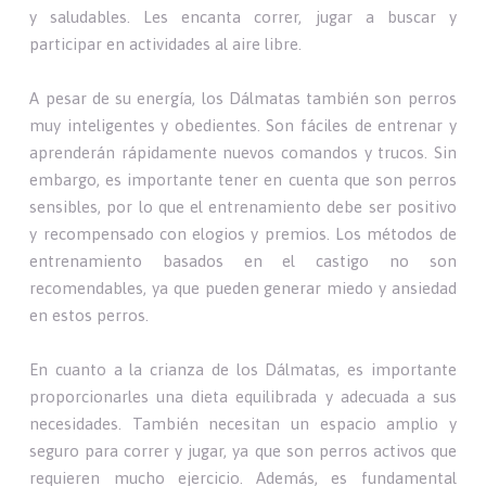
y saludables. Les encanta correr, jugar a buscar y
participar en actividades al aire libre.
A pesar de su energía, los Dálmatas también son perros
muy inteligentes y obedientes. Son fáciles de entrenar y
aprenderán rápidamente nuevos comandos y trucos. Sin
embargo, es importante tener en cuenta que son perros
sensibles, por lo que el entrenamiento debe ser positivo
y recompensado con elogios y premios. Los métodos de
entrenamiento basados en el castigo no son
recomendables, ya que pueden generar miedo y ansiedad
en estos perros.
En cuanto a la crianza de los Dálmatas, es importante
proporcionarles una dieta equilibrada y adecuada a sus
necesidades. También necesitan un espacio amplio y
seguro para correr y jugar, ya que son perros activos que
requieren mucho ejercicio. Además, es fundamental