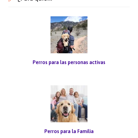
Perros para las personas activas
Perros para la Familia