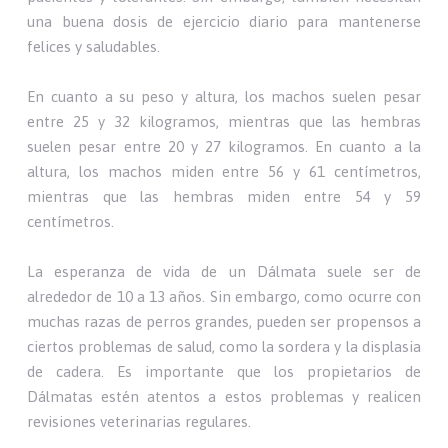
una buena dosis de ejercicio diario para mantenerse
felices y saludables.
En cuanto a su peso y altura, los machos suelen pesar
entre 25 y 32 kilogramos, mientras que las hembras
suelen pesar entre 20 y 27 kilogramos. En cuanto a la
altura, los machos miden entre 56 y 61 centímetros,
mientras que las hembras miden entre 54 y 59
centímetros.
La esperanza de vida de un Dálmata suele ser de
alrededor de 10 a 13 años. Sin embargo, como ocurre con
muchas razas de perros grandes, pueden ser propensos a
ciertos problemas de salud, como la sordera y la displasia
de cadera. Es importante que los propietarios de
Dálmatas estén atentos a estos problemas y realicen
revisiones veterinarias regulares.