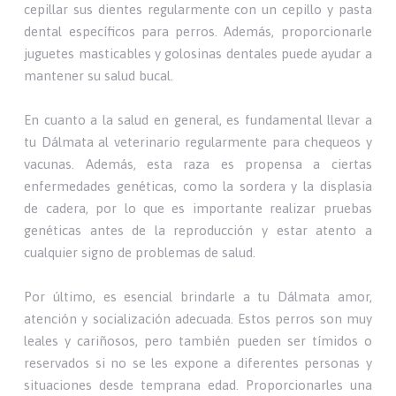
cepillar sus dientes regularmente con un cepillo y pasta
dental específicos para perros. Además, proporcionarle
juguetes masticables y golosinas dentales puede ayudar a
mantener su salud bucal.
En cuanto a la salud en general, es fundamental llevar a
tu Dálmata al veterinario regularmente para chequeos y
vacunas. Además, esta raza es propensa a ciertas
enfermedades genéticas, como la sordera y la displasia
de cadera, por lo que es importante realizar pruebas
genéticas antes de la reproducción y estar atento a
cualquier signo de problemas de salud.
Por último, es esencial brindarle a tu Dálmata amor,
atención y socialización adecuada. Estos perros son muy
leales y cariñosos, pero también pueden ser tímidos o
reservados si no se les expone a diferentes personas y
situaciones desde temprana edad. Proporcionarles una