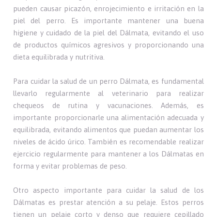
pueden causar picazón, enrojecimiento e irritación en la
piel del perro. Es importante mantener una buena
higiene y cuidado de la piel del Dálmata, evitando el uso
de productos químicos agresivos y proporcionando una
dieta equilibrada y nutritiva.
Para cuidar la salud de un perro Dálmata, es fundamental
llevarlo regularmente al veterinario para realizar
chequeos de rutina y vacunaciones. Además, es
importante proporcionarle una alimentación adecuada y
equilibrada, evitando alimentos que puedan aumentar los
niveles de ácido úrico. También es recomendable realizar
ejercicio regularmente para mantener a los Dálmatas en
forma y evitar problemas de peso.
Otro aspecto importante para cuidar la salud de los
Dálmatas es prestar atención a su pelaje. Estos perros
tienen un pelaje corto y denso que requiere cepillado