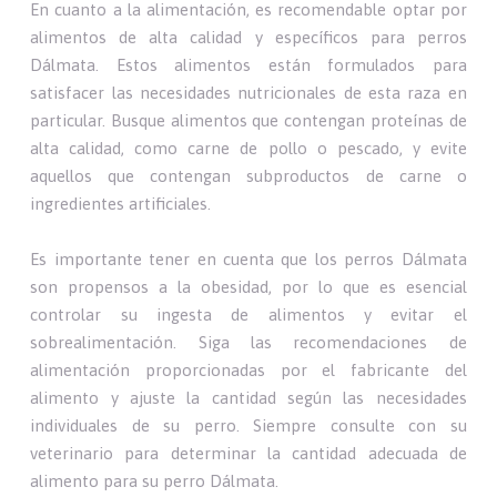
En cuanto a la alimentación, es recomendable optar por
alimentos de alta calidad y específicos para perros
Dálmata. Estos alimentos están formulados para
satisfacer las necesidades nutricionales de esta raza en
particular. Busque alimentos que contengan proteínas de
alta calidad, como carne de pollo o pescado, y evite
aquellos que contengan subproductos de carne o
ingredientes artificiales.
Es importante tener en cuenta que los perros Dálmata
son propensos a la obesidad, por lo que es esencial
controlar su ingesta de alimentos y evitar el
sobrealimentación. Siga las recomendaciones de
alimentación proporcionadas por el fabricante del
alimento y ajuste la cantidad según las necesidades
individuales de su perro. Siempre consulte con su
veterinario para determinar la cantidad adecuada de
alimento para su perro Dálmata.