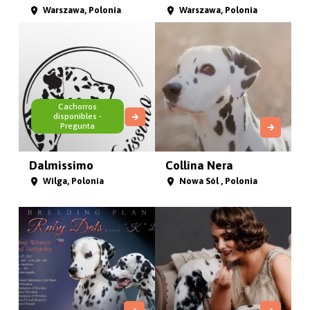
Warszawa, Polonia
Warszawa, Polonia
Cachorros
disponibles -
Pregunta
Dalmissimo
Collina Nera
Wilga, Polonia
Nowa Sól , Polonia