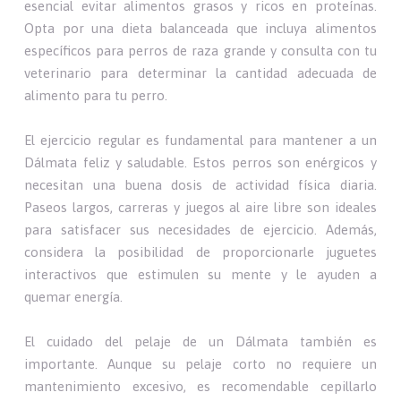
esencial evitar alimentos grasos y ricos en proteínas.
Opta por una dieta balanceada que incluya alimentos
específicos para perros de raza grande y consulta con tu
veterinario para determinar la cantidad adecuada de
alimento para tu perro.
El ejercicio regular es fundamental para mantener a un
Dálmata feliz y saludable. Estos perros son enérgicos y
necesitan una buena dosis de actividad física diaria.
Paseos largos, carreras y juegos al aire libre son ideales
para satisfacer sus necesidades de ejercicio. Además,
considera la posibilidad de proporcionarle juguetes
interactivos que estimulen su mente y le ayuden a
quemar energía.
El cuidado del pelaje de un Dálmata también es
importante. Aunque su pelaje corto no requiere un
mantenimiento excesivo, es recomendable cepillarlo