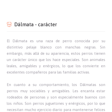
Dálmata - carácter
El Dálmata es una raza de perro conocida por su
distintivo pelaje blanco con manchas negras. Sin
embargo, más allá de su apariencia, estos perros tienen
un carácter único que los hace especiales. Son animales
leales, amigables y enérgicos, lo que los convierte en
excelentes compañeros para las familias activas.
En cuanto a su comportamiento, los Dálmatas son
perros muy sociables y amigables. Les encanta estar
rodeados de personas y son especialmente buenos con
los niños. Son perros juguetones y enérgicos, por lo que
necesitan mucho ejercicio diario para mantenerse felices