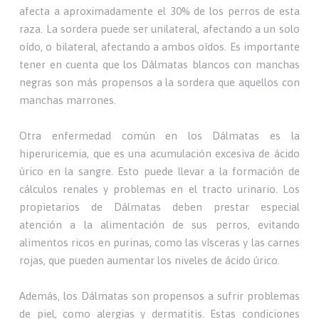
afecta a aproximadamente el 30% de los perros de esta
raza. La sordera puede ser unilateral, afectando a un solo
oído, o bilateral, afectando a ambos oídos. Es importante
tener en cuenta que los Dálmatas blancos con manchas
negras son más propensos a la sordera que aquellos con
manchas marrones.
Otra enfermedad común en los Dálmatas es la
hiperuricemia, que es una acumulación excesiva de ácido
úrico en la sangre. Esto puede llevar a la formación de
cálculos renales y problemas en el tracto urinario. Los
propietarios de Dálmatas deben prestar especial
atención a la alimentación de sus perros, evitando
alimentos ricos en purinas, como las vísceras y las carnes
rojas, que pueden aumentar los niveles de ácido úrico.
Además, los Dálmatas son propensos a sufrir problemas
de piel, como alergias y dermatitis. Estas condiciones