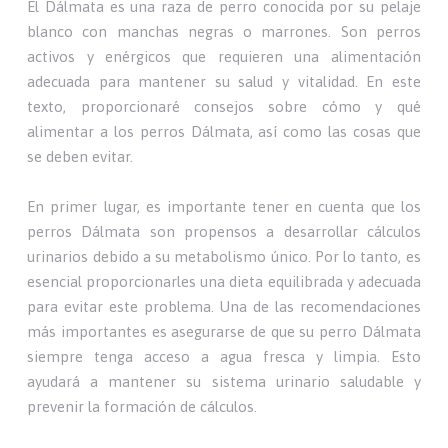
El Dálmata es una raza de perro conocida por su pelaje
blanco con manchas negras o marrones. Son perros
activos y enérgicos que requieren una alimentación
adecuada para mantener su salud y vitalidad. En este
texto, proporcionaré consejos sobre cómo y qué
alimentar a los perros Dálmata, así como las cosas que
se deben evitar.
En primer lugar, es importante tener en cuenta que los
perros Dálmata son propensos a desarrollar cálculos
urinarios debido a su metabolismo único. Por lo tanto, es
esencial proporcionarles una dieta equilibrada y adecuada
para evitar este problema. Una de las recomendaciones
más importantes es asegurarse de que su perro Dálmata
siempre tenga acceso a agua fresca y limpia. Esto
ayudará a mantener su sistema urinario saludable y
prevenir la formación de cálculos.