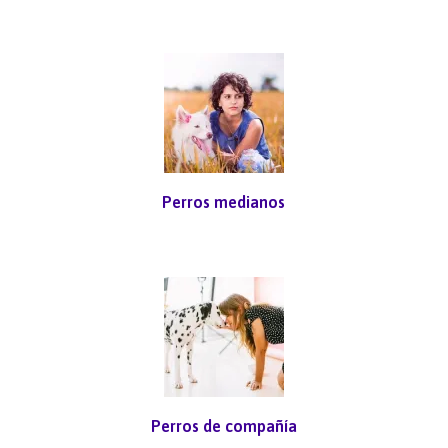
Perros medianos
Perros de compañía