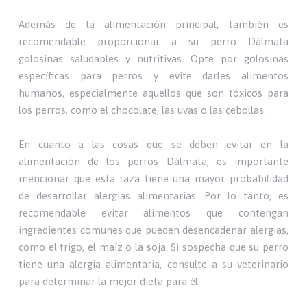
Además de la alimentación principal, también es
recomendable proporcionar a su perro Dálmata
golosinas saludables y nutritivas. Opte por golosinas
específicas para perros y evite darles alimentos
humanos, especialmente aquellos que son tóxicos para
los perros, como el chocolate, las uvas o las cebollas.
En cuanto a las cosas que se deben evitar en la
alimentación de los perros Dálmata, es importante
mencionar que esta raza tiene una mayor probabilidad
de desarrollar alergias alimentarias. Por lo tanto, es
recomendable evitar alimentos que contengan
ingredientes comunes que pueden desencadenar alergias,
como el trigo, el maíz o la soja. Si sospecha que su perro
tiene una alergia alimentaria, consulte a su veterinario
para determinar la mejor dieta para él.