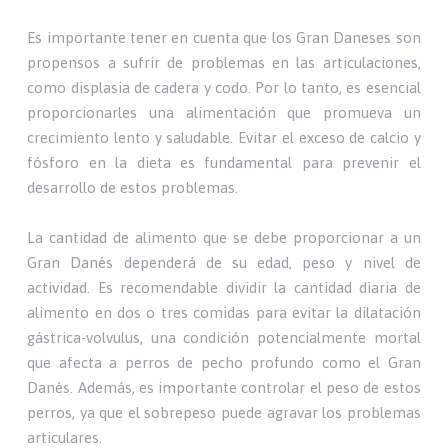
Es importante tener en cuenta que los Gran Daneses son
propensos a sufrir de problemas en las articulaciones,
como displasia de cadera y codo. Por lo tanto, es esencial
proporcionarles una alimentación que promueva un
crecimiento lento y saludable. Evitar el exceso de calcio y
fósforo en la dieta es fundamental para prevenir el
desarrollo de estos problemas.
La cantidad de alimento que se debe proporcionar a un
Gran Danés dependerá de su edad, peso y nivel de
actividad. Es recomendable dividir la cantidad diaria de
alimento en dos o tres comidas para evitar la dilatación
gástrica-volvulus, una condición potencialmente mortal
que afecta a perros de pecho profundo como el Gran
Danés. Además, es importante controlar el peso de estos
perros, ya que el sobrepeso puede agravar los problemas
articulares.