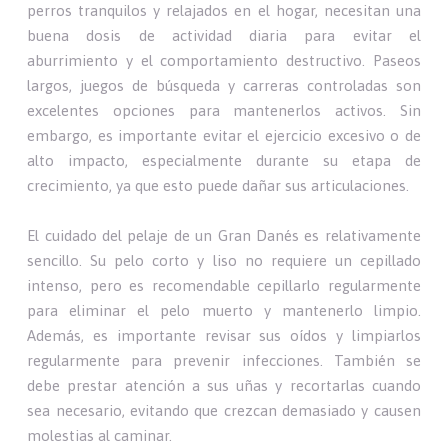
perros tranquilos y relajados en el hogar, necesitan una
buena dosis de actividad diaria para evitar el
aburrimiento y el comportamiento destructivo. Paseos
largos, juegos de búsqueda y carreras controladas son
excelentes opciones para mantenerlos activos. Sin
embargo, es importante evitar el ejercicio excesivo o de
alto impacto, especialmente durante su etapa de
crecimiento, ya que esto puede dañar sus articulaciones.
El cuidado del pelaje de un Gran Danés es relativamente
sencillo. Su pelo corto y liso no requiere un cepillado
intenso, pero es recomendable cepillarlo regularmente
para eliminar el pelo muerto y mantenerlo limpio.
Además, es importante revisar sus oídos y limpiarlos
regularmente para prevenir infecciones. También se
debe prestar atención a sus uñas y recortarlas cuando
sea necesario, evitando que crezcan demasiado y causen
molestias al caminar.