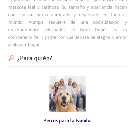
mascota leal y cariñosa. Su tamaño y apariencia hacen
que sea un perro admirado y respetado en todo el
mundo. Aunque requiere de una socialización y
entrenamiento adecuados, el Gran Danés es un
compañero fiel y protector que llenará de alegría y amor
cualquier hogar.
¿Para quién?
Perros para la Familia