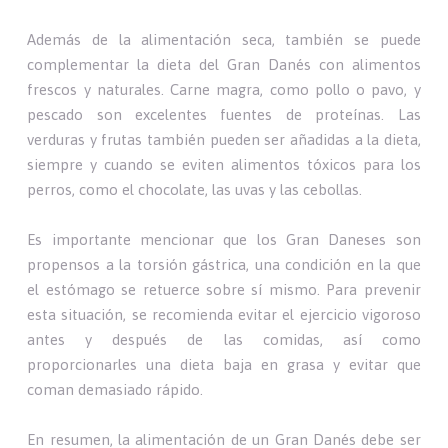
Además de la alimentación seca, también se puede
complementar la dieta del Gran Danés con alimentos
frescos y naturales. Carne magra, como pollo o pavo, y
pescado son excelentes fuentes de proteínas. Las
verduras y frutas también pueden ser añadidas a la dieta,
siempre y cuando se eviten alimentos tóxicos para los
perros, como el chocolate, las uvas y las cebollas.
Es importante mencionar que los Gran Daneses son
propensos a la torsión gástrica, una condición en la que
el estómago se retuerce sobre sí mismo. Para prevenir
esta situación, se recomienda evitar el ejercicio vigoroso
antes y después de las comidas, así como
proporcionarles una dieta baja en grasa y evitar que
coman demasiado rápido.
En resumen, la alimentación de un Gran Danés debe ser