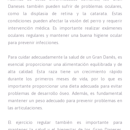
Daneses también pueden sufrir de problemas oculares,
como la displasia de retina y la catarata. Estas
condiciones pueden afectar la visión del perro y requerir
intervención médica. Es importante realizar exámenes
oculares regulares y mantener una buena higiene ocular
para prevenir infecciones.
Para cuidar adecuadamente la salud de un Gran Danés, es
esencial proporcionar una alimentación equilibrada y de
alta calidad. Esta raza tiene un crecimiento rápido
durante los primeros meses de vida, por lo que es
importante proporcionar una dieta adecuada para evitar
problemas de desarrollo óseo. Además, es fundamental
mantener un peso adecuado para prevenir problemas en
las articulaciones.
El ejercicio regular también es importante para
mantener la salud y el bienestar de los Gran Daneses.