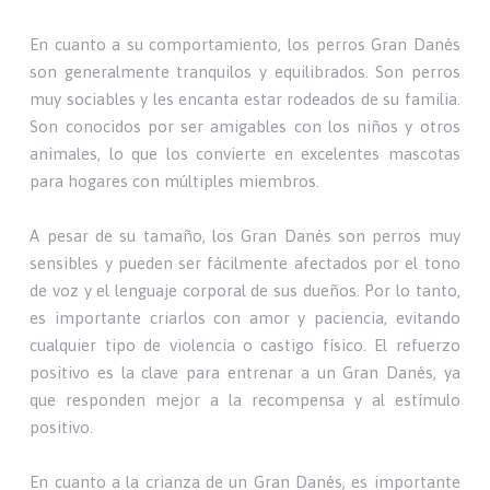
En cuanto a su comportamiento, los perros Gran Danés
son generalmente tranquilos y equilibrados. Son perros
muy sociables y les encanta estar rodeados de su familia.
Son conocidos por ser amigables con los niños y otros
animales, lo que los convierte en excelentes mascotas
para hogares con múltiples miembros.
A pesar de su tamaño, los Gran Danés son perros muy
sensibles y pueden ser fácilmente afectados por el tono
de voz y el lenguaje corporal de sus dueños. Por lo tanto,
es importante criarlos con amor y paciencia, evitando
cualquier tipo de violencia o castigo físico. El refuerzo
positivo es la clave para entrenar a un Gran Danés, ya
que responden mejor a la recompensa y al estímulo
positivo.
En cuanto a la crianza de un Gran Danés, es importante