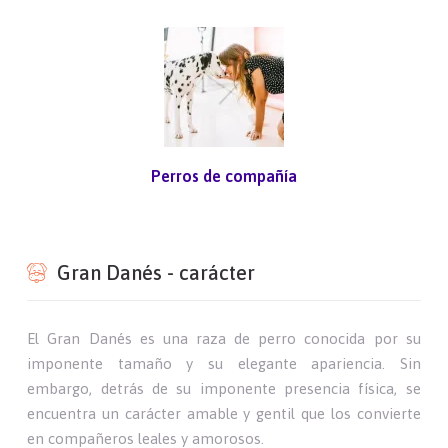
Perros de compañía
Gran Danés - carácter
El Gran Danés es una raza de perro conocida por su
imponente tamaño y su elegante apariencia. Sin
embargo, detrás de su imponente presencia física, se
encuentra un carácter amable y gentil que los convierte
en compañeros leales y amorosos.