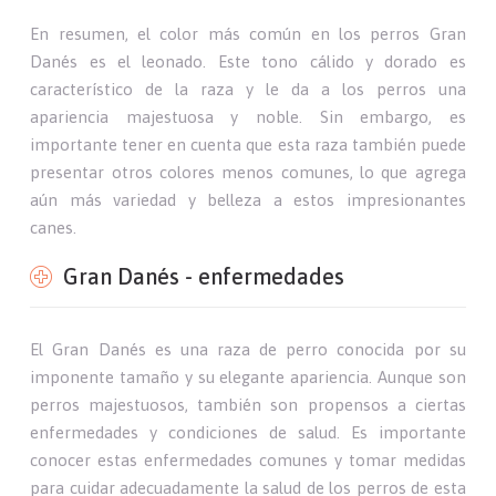
En resumen, el color más común en los perros Gran
Danés es el leonado. Este tono cálido y dorado es
característico de la raza y le da a los perros una
apariencia majestuosa y noble. Sin embargo, es
importante tener en cuenta que esta raza también puede
presentar otros colores menos comunes, lo que agrega
aún más variedad y belleza a estos impresionantes
canes.
Gran Danés - enfermedades
El Gran Danés es una raza de perro conocida por su
imponente tamaño y su elegante apariencia. Aunque son
perros majestuosos, también son propensos a ciertas
enfermedades y condiciones de salud. Es importante
conocer estas enfermedades comunes y tomar medidas
para cuidar adecuadamente la salud de los perros de esta