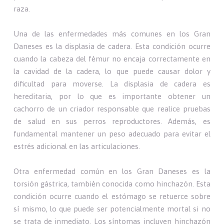
raza.
Una de las enfermedades más comunes en los Gran
Daneses es la displasia de cadera. Esta condición ocurre
cuando la cabeza del fémur no encaja correctamente en
la cavidad de la cadera, lo que puede causar dolor y
dificultad para moverse. La displasia de cadera es
hereditaria, por lo que es importante obtener un
cachorro de un criador responsable que realice pruebas
de salud en sus perros reproductores. Además, es
fundamental mantener un peso adecuado para evitar el
estrés adicional en las articulaciones.
Otra enfermedad común en los Gran Daneses es la
torsión gástrica, también conocida como hinchazón. Esta
condición ocurre cuando el estómago se retuerce sobre
sí mismo, lo que puede ser potencialmente mortal si no
se trata de inmediato. Los síntomas incluyen hinchazón