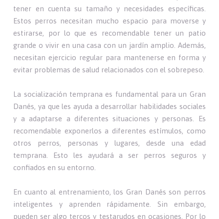
tener en cuenta su tamaño y necesidades específicas.
Estos perros necesitan mucho espacio para moverse y
estirarse, por lo que es recomendable tener un patio
grande o vivir en una casa con un jardín amplio. Además,
necesitan ejercicio regular para mantenerse en forma y
evitar problemas de salud relacionados con el sobrepeso.
La socialización temprana es fundamental para un Gran
Danés, ya que les ayuda a desarrollar habilidades sociales
y a adaptarse a diferentes situaciones y personas. Es
recomendable exponerlos a diferentes estímulos, como
otros perros, personas y lugares, desde una edad
temprana. Esto les ayudará a ser perros seguros y
confiados en su entorno.
En cuanto al entrenamiento, los Gran Danés son perros
inteligentes y aprenden rápidamente. Sin embargo,
pueden ser algo tercos y testarudos en ocasiones. Por lo