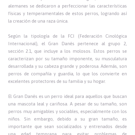
alemanes se dedicaron a perfeccionar las características
físicas y temperamentales de estos perros, logrando así
la creación de una raza única.
Según la tipología de la FCI (Federación Cinológica
Internacional), el Gran Danés pertenece al grupo 2,
sección 2.1, que incluye a los molosos. Estos perros se
caracterizan por su tamaño imponente, su musculatura
desarrollada y su cabeza grande y poderosa. Además, son
perros de compañía y guardia, lo que los convierte en
excelentes protectores de su familia y su hogar.
El Gran Danés es un perro ideal para aquellos que buscan
una mascota leal y cariñosa. A pesar de su tamaño, son
perros muy amigables y sociables, especialmente con los
niños. Sin embargo, debido a su gran tamaño, es
importante que sean socializados y entrenados desde
una edad temprana para evitar problemas de