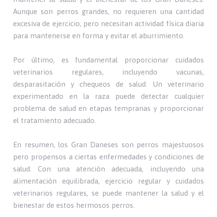
Aunque son perros grandes, no requieren una cantidad
excesiva de ejercicio, pero necesitan actividad física diaria
para mantenerse en forma y evitar el aburrimiento.
Por último, es fundamental proporcionar cuidados
veterinarios regulares, incluyendo vacunas,
desparasitación y chequeos de salud. Un veterinario
experimentado en la raza puede detectar cualquier
problema de salud en etapas tempranas y proporcionar
el tratamiento adecuado.
En resumen, los Gran Daneses son perros majestuosos
pero propensos a ciertas enfermedades y condiciones de
salud. Con una atención adecuada, incluyendo una
alimentación equilibrada, ejercicio regular y cuidados
veterinarios regulares, se puede mantener la salud y el
bienestar de estos hermosos perros.