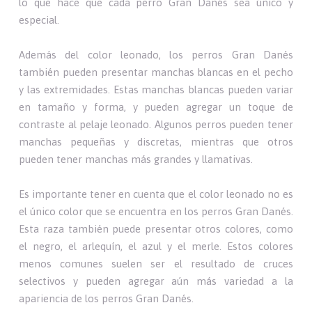
lo que hace que cada perro Gran Danés sea único y
especial.
Además del color leonado, los perros Gran Danés
también pueden presentar manchas blancas en el pecho
y las extremidades. Estas manchas blancas pueden variar
en tamaño y forma, y pueden agregar un toque de
contraste al pelaje leonado. Algunos perros pueden tener
manchas pequeñas y discretas, mientras que otros
pueden tener manchas más grandes y llamativas.
Es importante tener en cuenta que el color leonado no es
el único color que se encuentra en los perros Gran Danés.
Esta raza también puede presentar otros colores, como
el negro, el arlequín, el azul y el merle. Estos colores
menos comunes suelen ser el resultado de cruces
selectivos y pueden agregar aún más variedad a la
apariencia de los perros Gran Danés.