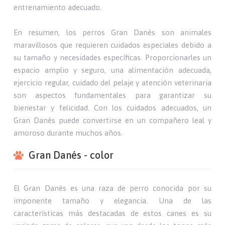
entrenamiento adecuado.
En resumen, los perros Gran Danés son animales
maravillosos que requieren cuidados especiales debido a
su tamaño y necesidades específicas. Proporcionarles un
espacio amplio y seguro, una alimentación adecuada,
ejercicio regular, cuidado del pelaje y atención veterinaria
son aspectos fundamentales para garantizar su
bienestar y felicidad. Con los cuidados adecuados, un
Gran Danés puede convertirse en un compañero leal y
amoroso durante muchos años.
Gran Danés - color
El Gran Danés es una raza de perro conocida por su
imponente tamaño y elegancia. Una de las
características más destacadas de estos canes es su