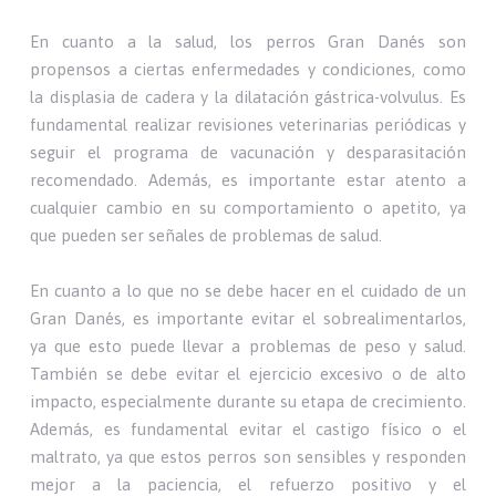
En cuanto a la salud, los perros Gran Danés son
propensos a ciertas enfermedades y condiciones, como
la displasia de cadera y la dilatación gástrica-volvulus. Es
fundamental realizar revisiones veterinarias periódicas y
seguir el programa de vacunación y desparasitación
recomendado. Además, es importante estar atento a
cualquier cambio en su comportamiento o apetito, ya
que pueden ser señales de problemas de salud.
En cuanto a lo que no se debe hacer en el cuidado de un
Gran Danés, es importante evitar el sobrealimentarlos,
ya que esto puede llevar a problemas de peso y salud.
También se debe evitar el ejercicio excesivo o de alto
impacto, especialmente durante su etapa de crecimiento.
Además, es fundamental evitar el castigo físico o el
maltrato, ya que estos perros son sensibles y responden
mejor a la paciencia, el refuerzo positivo y el