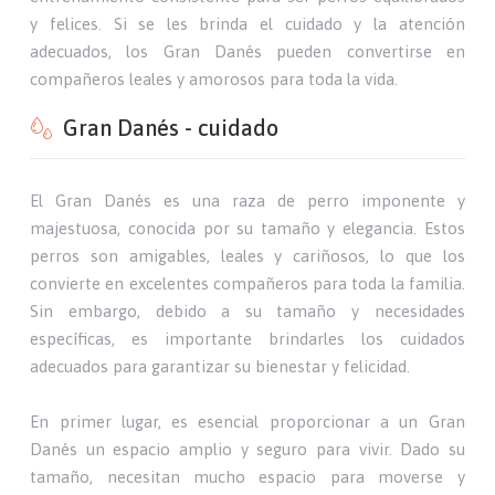
y felices. Si se les brinda el cuidado y la atención
adecuados, los Gran Danés pueden convertirse en
compañeros leales y amorosos para toda la vida.
Gran Danés - cuidado
El Gran Danés es una raza de perro imponente y
majestuosa, conocida por su tamaño y elegancia. Estos
perros son amigables, leales y cariñosos, lo que los
convierte en excelentes compañeros para toda la familia.
Sin embargo, debido a su tamaño y necesidades
específicas, es importante brindarles los cuidados
adecuados para garantizar su bienestar y felicidad.
En primer lugar, es esencial proporcionar a un Gran
Danés un espacio amplio y seguro para vivir. Dado su
tamaño, necesitan mucho espacio para moverse y