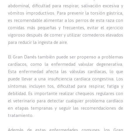
abdominal, dificultad para respirar, salivación excesiva y
vómitos improductivos. Para prevenir la torsión gástrica,
es recomendable alimentar a los perros de esta raza con
comidas más pequeñas y frecuentes, evitar el ejercicio
vigoroso después de comer y utilizar comederos elevados
para reducir la ingesta de aire.
El Gran Danés también puede ser propenso a problemas
cardíacos, como la enfermedad valvular degenerativa.
Esta enfermedad afecta las válvulas cardíacas, lo que
puede llevar a una insuficiencia cardíaca congestiva. Los
síntomas incluyen tos, dificultad para respirar, fatiga y
debilidad. Es importante realizar chequeos regulares con
el veterinario para detectar cualquier problema cardíaco
en etapas tempranas y seguir las recomendaciones de
tratamiento.
Además de estas enfermedades comunes, los Gran