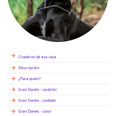
Criaderos de esa raza
Descripción
¿Para quién?
Gran Danés - carácter
Gran Danés - cuidado
Gran Danés - color