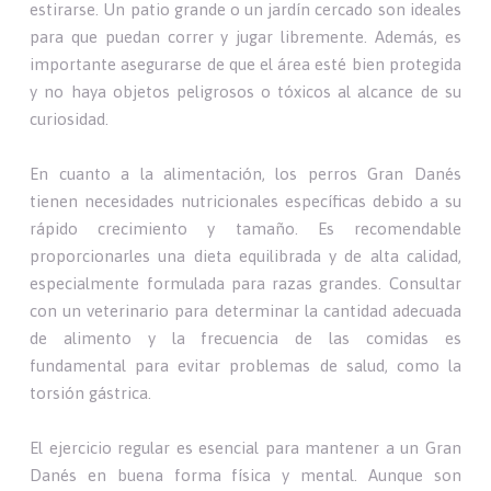
estirarse. Un patio grande o un jardín cercado son ideales
para que puedan correr y jugar libremente. Además, es
importante asegurarse de que el área esté bien protegida
y no haya objetos peligrosos o tóxicos al alcance de su
curiosidad.
En cuanto a la alimentación, los perros Gran Danés
tienen necesidades nutricionales específicas debido a su
rápido crecimiento y tamaño. Es recomendable
proporcionarles una dieta equilibrada y de alta calidad,
especialmente formulada para razas grandes. Consultar
con un veterinario para determinar la cantidad adecuada
de alimento y la frecuencia de las comidas es
fundamental para evitar problemas de salud, como la
torsión gástrica.
El ejercicio regular es esencial para mantener a un Gran
Danés en buena forma física y mental. Aunque son