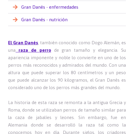
Gran Danés - enfermedades
Gran Danés - nutrición
El Gran Danés
, también conocido como Dogo Alemán, es
una
raza de perro
de gran tamaño y elegancia. Su
apariencia imponente y noble lo convierte en uno de los
perros más reconocidos y admirados del mundo. Con una
altura que puede superar los 80 centímetros y un peso
que puede alcanzar los 90 kilogramos, el Gran Danés es
considerado uno de los perros más grandes del mundo.
La historia de esta raza se remonta a la antigua Grecia y
Roma, donde se utilizaban perros de tamaño similar para
la caza de jabalíes y leones. Sin embargo, fue en
Alemania donde se desarrolló la raza tal como la
conocemos hoy en día. Durante siglos, los criadores