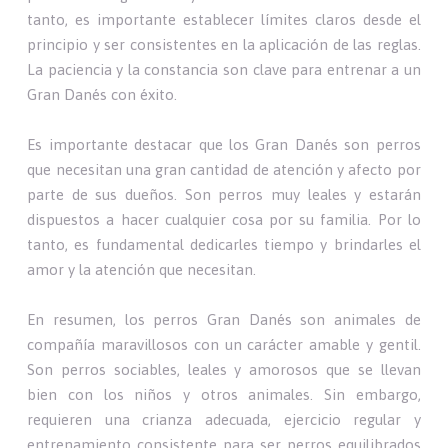
tanto, es importante establecer límites claros desde el
principio y ser consistentes en la aplicación de las reglas.
La paciencia y la constancia son clave para entrenar a un
Gran Danés con éxito.
Es importante destacar que los Gran Danés son perros
que necesitan una gran cantidad de atención y afecto por
parte de sus dueños. Son perros muy leales y estarán
dispuestos a hacer cualquier cosa por su familia. Por lo
tanto, es fundamental dedicarles tiempo y brindarles el
amor y la atención que necesitan.
En resumen, los perros Gran Danés son animales de
compañía maravillosos con un carácter amable y gentil.
Son perros sociables, leales y amorosos que se llevan
bien con los niños y otros animales. Sin embargo,
requieren una crianza adecuada, ejercicio regular y
entrenamiento consistente para ser perros equilibrados