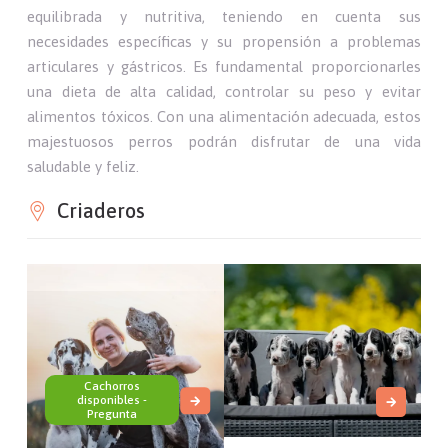
equilibrada y nutritiva, teniendo en cuenta sus
necesidades específicas y su propensión a problemas
articulares y gástricos. Es fundamental proporcionarles
una dieta de alta calidad, controlar su peso y evitar
alimentos tóxicos. Con una alimentación adecuada, estos
majestuosos perros podrán disfrutar de una vida
saludable y feliz.
Criaderos
Cachorros
disponibles -
Pregunta