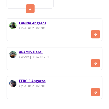
FARINA Angaros
Сука | ur. 23.02.2015
ARAMIS Darel
Собака | ur. 26.10.2013
FERGIE Angaros
Сука | ur. 23.02.2015