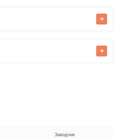
Заводчик