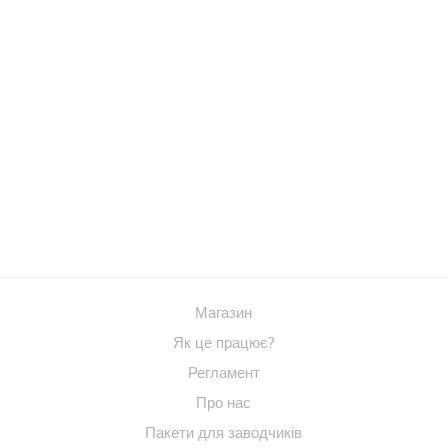
Магазин
Як це працює?
Регламент
Про нас
Пакети для заводчиків