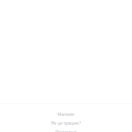
Магазин
Як це працює?
Регламент