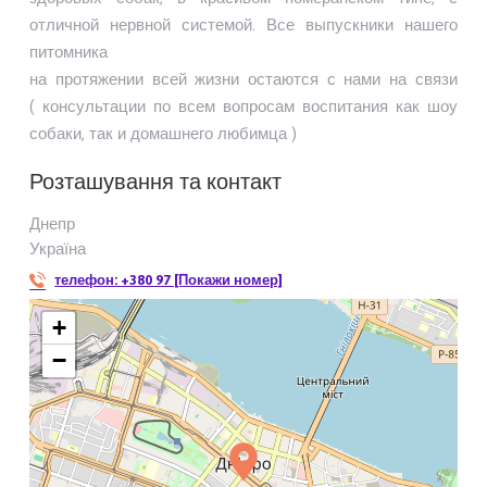
отличной нервной системой. Все выпускники нашего
питомника
на протяжении всей жизни остаются с нами на связи
( консультации по всем вопросам воспитания как шоу
собаки, так и домашнего любимца )
Розташування та контакт
Днепр
Україна
телефон:
+380 97 [Покажи номер]
+
−