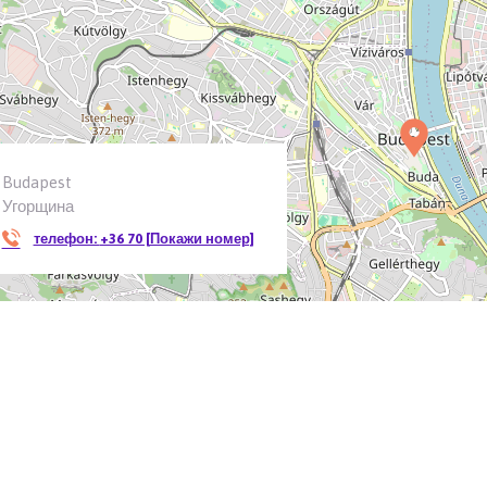
Budapest
Угорщина
телефон:
+36 70 [Покажи номер]