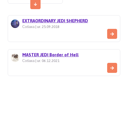
EXTRAORDINARY JEDI SHEPHERD
Собака | ur. 25.09.2018
MASTER JEDI Border of Hell
Собака | ur. 06.12.2021