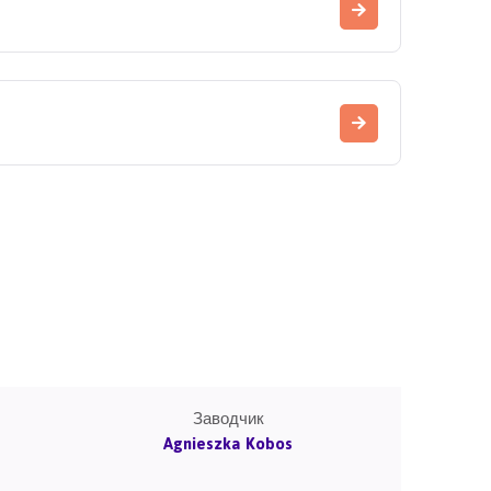
Заводчик
Agnieszka Kobos