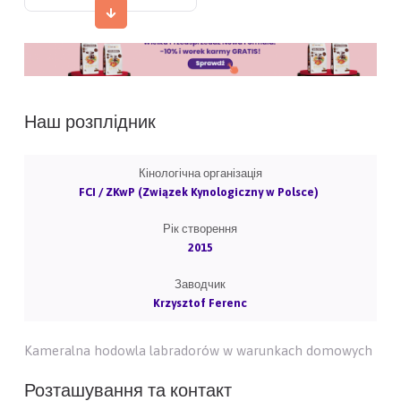
Наш розплідник
Кінологічна організація
FCI / ZKwP (Związek Kynologiczny w Polsce)
Рік створення
2015
Заводчик
Krzysztof Ferenc
Kameralna hodowla labradorów w warunkach domowych
Розташування та контакт