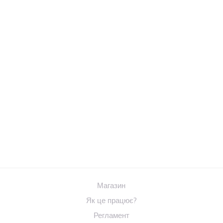
Магазин
Як це працює?
Регламент