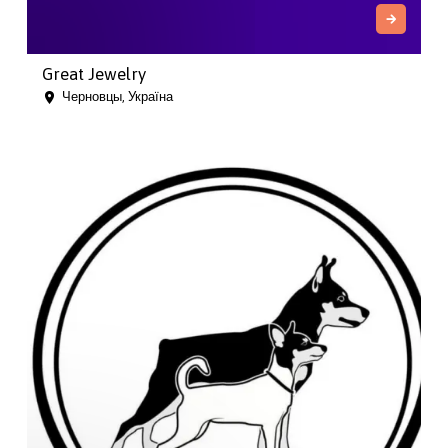
Great Jewelry
Черновцы, Україна