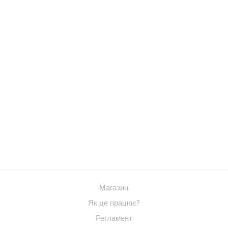
Магазин
Як це працює?
Регламент