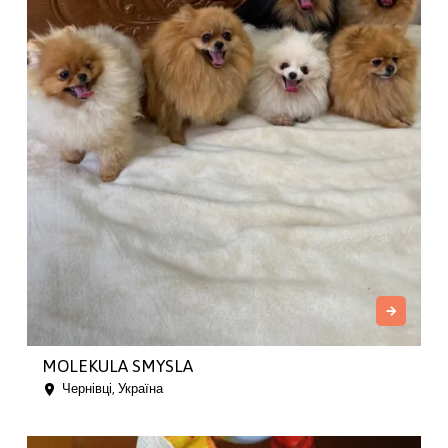
MOLEKULA SMYSLA
Чернівці, Україна