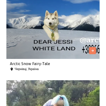
Arctic Snow Fairy-Tale
Чернівці, Україна