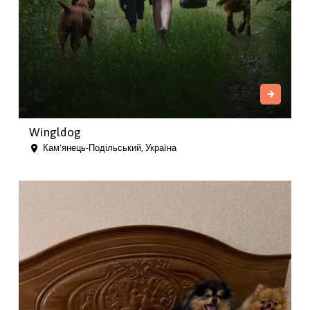
Wingldog
Кам'янець-Подільський, Україна