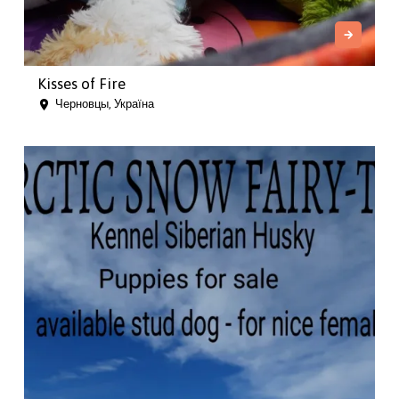
Kisses of Fire
Черновцы, Україна