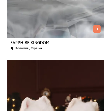
SAPPHIRE KINGDOM
Коломия , Україна