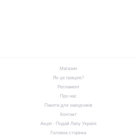
Магазин
Як це працює?
Регламент
Про нас
Пакети для заводчиків
Контакт
Акція - Подай Лапу Україні
Головна сторінка