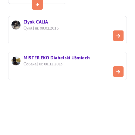
Elyok CALIA
Сука | ur. 08.01.2015
MISTER EKO Diabelski Uśmiech
Собака | ur. 08.12.2016