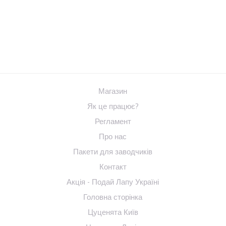
Магазин
Як це працює?
Регламент
Про нас
Пакети для заводчиків
Контакт
Акція - Подай Лапу Україні
Головна сторінка
Цуценята Київ