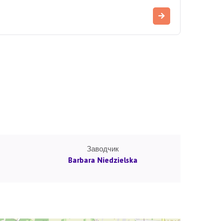
Заводчик
Barbara Niedzielska